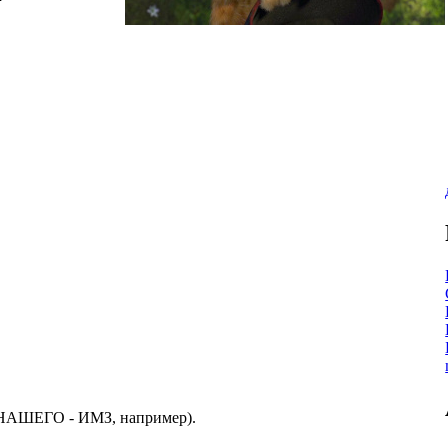
- НАШЕГО - ИМЗ, например).