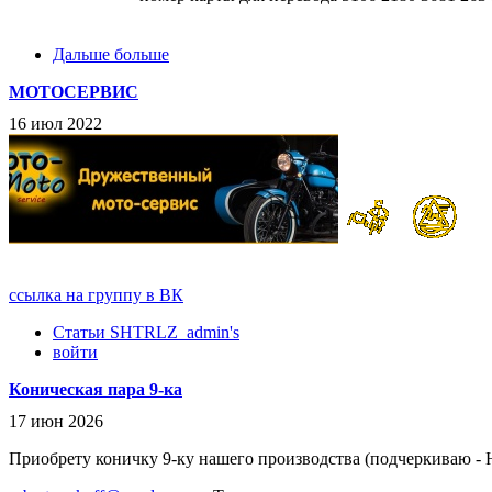
Дальше больше
МОТОСЕРВИС
16 июл 2022
ссылка на группу в ВК
Статьи SHTRLZ_admin's
войти
Коническая пара 9-ка
17 июн 2026
Приобрету коничку 9-ку нашего производства (подчеркиваю 