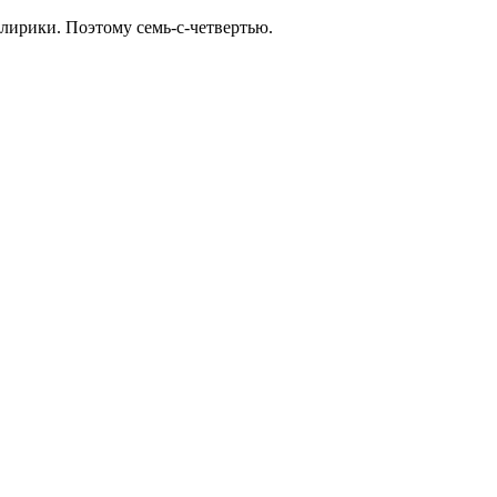
 лирики. Поэтому семь-с-четвертью.