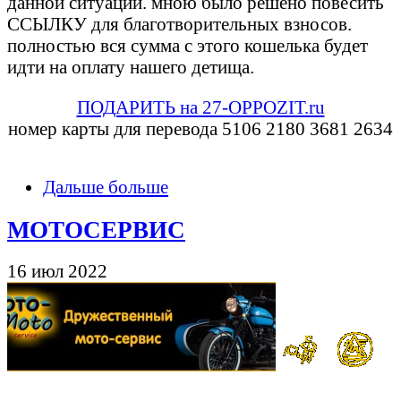
данной ситуации. мною было решено повесить
ССЫЛКУ для благотворительных взносов.
полностью вся сумма с этого кошелька будет
идти на оплату нашего детища.
ПОДАРИТЬ на 27-OPPOZIT.ru
номер карты для перевода 5106 2180 3681 2634
Дальше больше
МОТОСЕРВИС
16 июл 2022