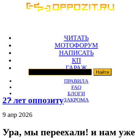
ЧИТАТЬ
МОТОФОРУМ
НАПИСАТЬ
КП
ГАРАЖ
ПРАВИЛА
FAQ
БЛОГИ
27 лет оппозиту
ЗАКРОМА
9 апр 2026
Ура, мы переехали! и нам уже