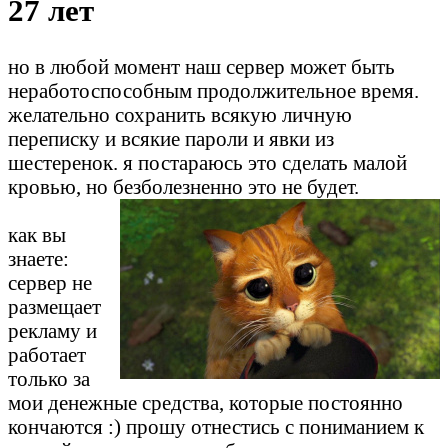
27 лет
но в любой момент наш сервер может быть
неработоспособным продолжительное время.
желательно сохранить всякую личную
переписку и всякие пароли и явки из
шестеренок. я постараюсь это сделать малой
кровью, но безболезненно это не будет.
как вы
знаете:
сервер не
размещает
рекламу и
работает
только за
мои денежные средства, которые постоянно
кончаются :) прошу отнестись с пониманием к