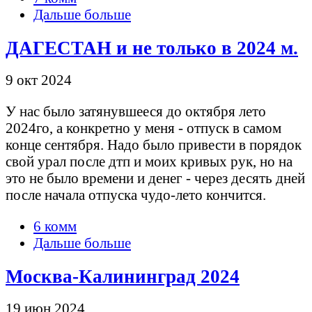
Дальше больше
ДАГЕСТАН и не только в 2024 м.
9 окт 2024
У нас было затянувшееся до октября лето
2024го, а конкретно у меня - отпуск в самом
конце сентября. Надо было привести в порядок
свой урал после дтп и моих кривых рук, но на
это не было времени и денег - через десять дней
после начала отпуска чудо-лето кончится.
6 комм
Дальше больше
Москва-Калининград 2024
19 июн 2024