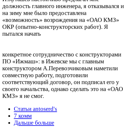
должность главного инженера, я отказывался и
на зиму мне было предоставлена
«возможность» возрождения на «ОАО КМЗ»
ОКР (опытно-конструкторских работ). Я
пытался начать
конкретное сотрудничество с конструкторами
ПО «Ижмаш»: в Ижевске мы с главным
конструктором А.Перевозчиковым наметили
совместную работу, подготовили
соответствующий договор, он подписал его у
своего начальства, однако сделать это на «ОАО
КМЗ» я не смог.
Статьи antoserd's
7 комм
Дальше больше