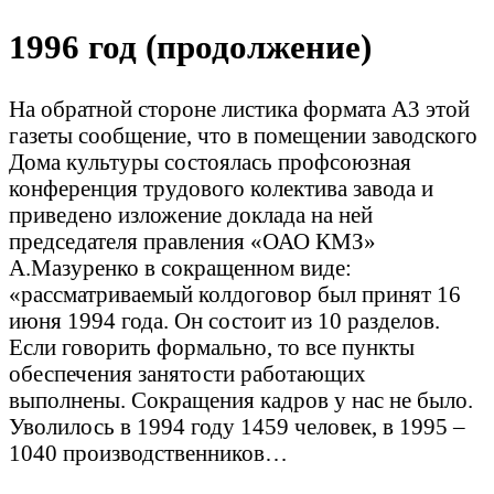
1996 год (продолжение)
На обратной стороне листика формата А3 этой
газеты сообщение, что в помещении заводского
Дома культуры состоялась профсоюзная
конференция трудового колектива завода и
приведено изложение доклада на ней
председателя правления «ОАО КМЗ»
А.Мазуренко в сокращенном виде:
«рассматриваемый колдоговор был принят 16
июня 1994 года. Он состоит из 10 разделов.
Если говорить формально, то все пункты
обеспечения занятости работающих
выполнены. Сокращения кадров у нас не было.
Уволилось в 1994 году 1459 человек, в 1995 –
1040 производственников…