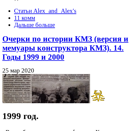
Статьи Alex_and_Alex's
11 комм
Дальше больше
Очерки по истории КМЗ (версия и
мемуары конструктора КМЗ). 14.
Годы 1999 и 2000
25 мар 2020
1999 год.