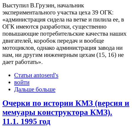
Выступил В.Грузин, начальник
экспериментального участка цеха 39 ОГК:
«администрация сидела на ветке и пилила ее, в
ОГК имеются разработки, существенно
повышающие потребительские качества наших
двигателей, коробок передач и вообще
мотоциклов, однако администрация завода ни
нам, ни другим инженерным цехам (15, 16) не
дает работать».
Статьи antoserd's
войти
Дальше больше
Очерки по истории КМЗ (версия и
мемуары конструктора КМЗ).
11.1. 1995 год