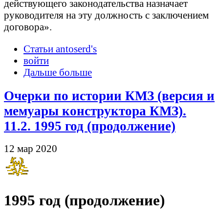
действующего законодательства назначает
руководителя на эту должность с заключением
договора».
Статьи antoserd's
войти
Дальше больше
Очерки по истории КМЗ (версия и
мемуары конструктора КМЗ).
11.2. 1995 год (продолжение)
12 мар 2020
1995 год (продолжение)