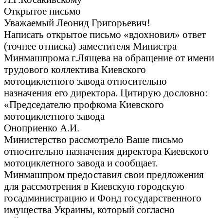
Открытое письмо
Уважаемый Леонид Григорьевич!
Написать открытое письмо «вдохновил» ответ
(точнее отписка) заместителя Министра
Минмашпрома г.Лящева на обращение от имени
трудового коллектива Киевского
мотоциклетного завода относительно
назначения его директора. Цитирую дословно:
«Председателю профкома Киевского
мотоциклетного завода
Оноприенко А.И.
Министерство рассмотрело Ваше письмо
относительно назначения директора Киевского
мотоциклетного завода и сообщает.
Минмашпром предоставил свои предложения
для рассмотрения в Киевскую городскую
госадминистрацию и Фонд государственного
имущества Украины, который согласно