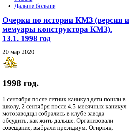
Дальше больше
Очерки по истории КМЗ (версия и
мемуары конструктора КМЗ).
13.1. 1998 год
20 мар 2020
1998 год.
1 сентября после летних каникул дети пошли в
школу, 2 сентября после 4,5-месячных каникул
мотозаводцы собрались в клубе завода
обсудить, как жить дальше. Организовали
совещание, выбрали президиум: Огирняк,