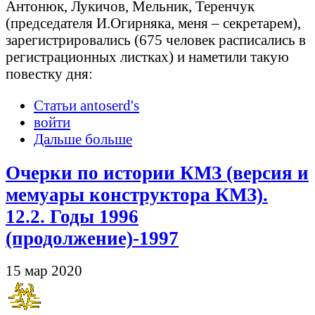
Антонюк, Лукичов, Мельник, Теренчук
(председателя И.Огирняка, меня – секретарем),
зарегистрировались (675 человек расписались в
регистрационных листках) и наметили такую
повестку дня:
Статьи antoserd's
войти
Дальше больше
Очерки по истории КМЗ (версия и
мемуары конструктора КМЗ).
12.2. Годы 1996
(продолжение)-1997
15 мар 2020