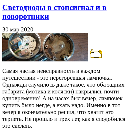
Светодиоды в стопсигнал и в
поворотники
30 мар 2020
Самая частая неисправность в каждом
путешествии - это перегоревшая лампочка.
Однажды случилось даже такое, что оба задних
габарита (мотика и коляски) накрылись почти
одновременно! А на часах был вечер, лампочек
купить было негде, а ехать надо. Именно в тот
вечер я окончательно решил, что хватит это
терпеть. Не прошло и трех лет, как я сподобился
это сделать.