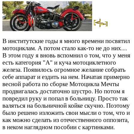
В институтские годы я много времени посвятил
мотоциклам. А потом стало как-то не до них....
В этом году я вновь вспомнил о том, что у меня
есть категория "А" и куча мотоциклетного
железа. Появилось огромное желание собрать
себе аппарат и ездить на нем. Начатая примерно
весной работа по сборке Мотоцикла Мечты
продвигалась достаточно шустро. Но потом я
повредил руку и попал в больницу. Просто так
валяться на больничной койке скучно. Поэтому
было решено изложить свои мысли о том, что и
как можно сделать из отечественного оппозита,
в неком наглядном пособии с картинками.