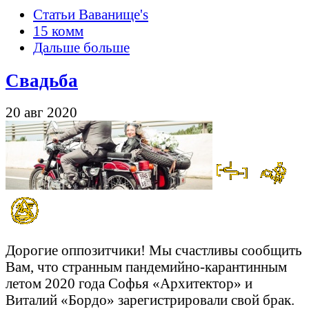
Статьи Ваванище's
15 комм
Дальше больше
Свадьба
20 авг 2020
Дорогие оппозитчики! Мы счастливы сообщить
Вам, что странным пандемийно-карантинным
летом 2020 года Софья «Архитектор» и
Виталий «Бордо» зарегистрировали свой брак.