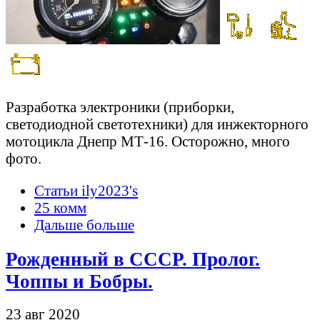
Разработка электроники (приборки,
светодиодной светотехники) для инжекторного
мотоцикла Днепр МТ-16. Осторожно, много
фото.
Статьи ily2023's
25 комм
Дальше больше
Рожденный в СССР. Пролог.
Чоппы и Бобры.
23 авг 2020