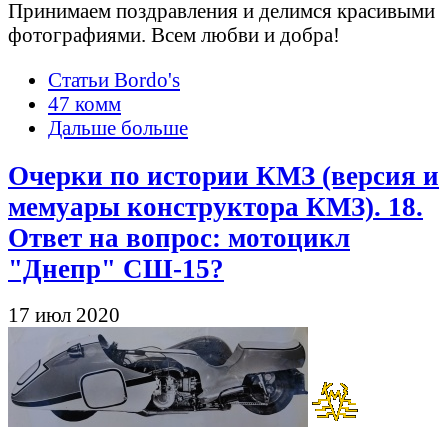
Принимаем поздравления и делимся красивыми
фотографиями. Всем любви и добра!
Статьи Bordo's
47 комм
Дальше больше
Очерки по истории КМЗ (версия и
мемуары конструктора КМЗ). 18.
Ответ на вопрос: мотоцикл
"Днепр" СШ-15?
17 июл 2020