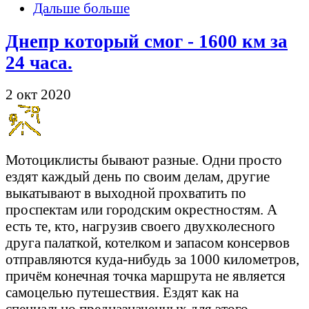
Дальше больше
Днепр который смог - 1600 км за
24 часа.
2 окт 2020
Мотоциклисты бывают разные. Одни просто
ездят каждый день по своим делам, другие
выкатывают в выходной прохватить по
проспектам или городским окрестностям. А
есть те, кто, нагрузив своего двухколесного
друга палаткой, котелком и запасом консервов
отправляются куда-нибудь за 1000 километров,
причём конечная точка маршрута не является
самоцелью путешествия. Ездят как на
специально предназначенных для этого