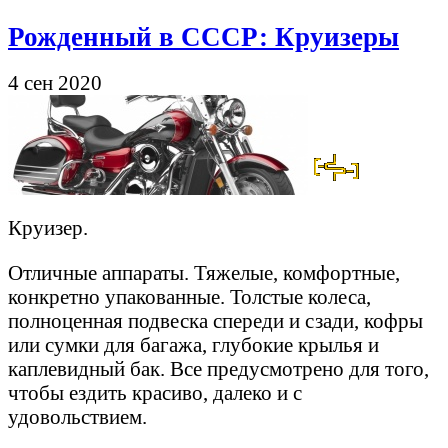
Рожденный в СССР: Круизеры
4 сен 2020
Круизер.
Отличные аппараты. Тяжелые, комфортные,
конкретно упакованные. Толстые колеса,
полноценная подвеска спереди и сзади, кофры
или сумки для багажа, глубокие крылья и
каплевидный бак. Все предусмотрено для того,
чтобы ездить красиво, далеко и с
удовольствием.