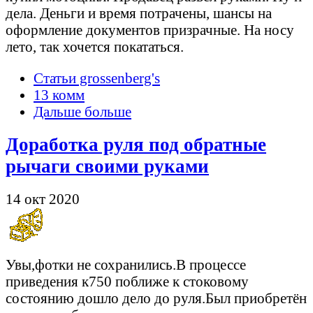
дела. Деньги и время потрачены, шансы на
оформление документов призрачные. На носу
лето, так хочется покататься.
Статьи grossenberg's
13 комм
Дальше больше
Доработка руля под обратные
рычаги своими руками
14 окт 2020
Увы,фотки не сохранились.В процессе
приведения к750 поближе к стоковому
состоянию дошло дело до руля.Был приобретён