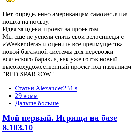
Нет, определенно американцам самоизоляция
пошла на пользу.
Идея за идеей, проект за проектом.
Мы еще не успели снять свои велосипеды с
«Weekendera» и оценить все преимущества
новой багажной системы для перевозки
всяческого барахла, как уже готов новый
высокохудожественный проект под названием
"RED SPARROW".
Статьи Alexander231's
29 комм
Дальше больше
Мой первый. Игрища на базе
8.103.10