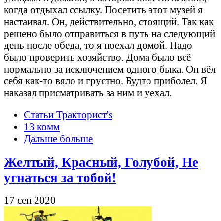
когда отдыхал ссылку. Посетить этот музей я
настаивал. Он, действительно, стоящий. Так как
решено было отправиться в путь на следующий
день после обеда, то я поехал домой. Надо
было проверить хозяйство. Дома было всё
нормально за исключением одного быка. Он вёл
себя как-то вяло и грустно. Будто приболел. Я
наказал присматривать за ним и уехал.
Статьи Тракторист's
13 комм
Дальше больше
Желтый, Красный, Голубой, Не
угнаться за тобой!
17 сен 2020