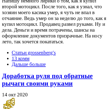
Напишу немного лирики о том, как я купил
второй мотоцикл. После того, как я узнал, что
хозяин моего касика умер, я чуть не впал в
отчаяние. Ведь умер он за неделю до того, как я
купил мотоцикл. Продавец развел руками. Ну и
дела. Деньги и время потрачены, шансы на
оформление документов призрачные. На носу
лето, так хочется покататься.
Статьи grossenberg's
13 комм
Дальше больше
Доработка руля под обратные
рычаги своими руками
14 окт 2020