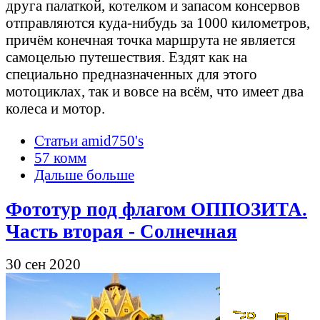
друга палаткой, котелком и запасом консервов
отправляются куда-нибудь за 1000 километров,
причём конечная точка маршрута не является
самоцелью путешествия. Ездят как на
специально предназначенных для этого
мотоциклах, так и вовсе на всём, что имеет два
колеса и мотор.
Статьи amid750's
57 комм
Дальше больше
Фототур под флагом ОППОЗИТА.
Часть вторая - Солнечная
30 сен 2020