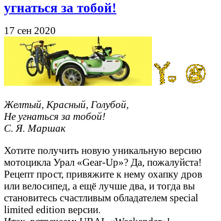
угнаться за тобой!
17 сен 2020
Желтый, Красный, Голубой,
Не угнаться за тобой!
С. Я. Маршак
Хотите получить новую уникальную версию
мотоцикла Урал «Gear-Up»? Да, пожалуйста!
Рецепт прост, привяжите к нему охапку дров
или велосипед, а ещё лучше два, и тогда вы
становитесь счастливым обладателем special
limited edition версии.