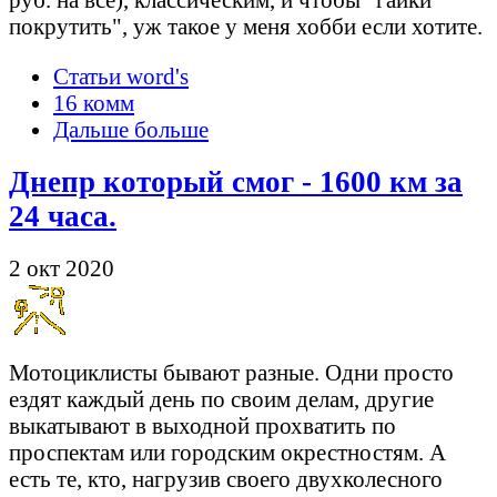
покрутить", уж такое у меня хобби если хотите.
Статьи word's
16 комм
Дальше больше
Днепр который смог - 1600 км за
24 часа.
2 окт 2020
Мотоциклисты бывают разные. Одни просто
ездят каждый день по своим делам, другие
выкатывают в выходной прохватить по
проспектам или городским окрестностям. А
есть те, кто, нагрузив своего двухколесного