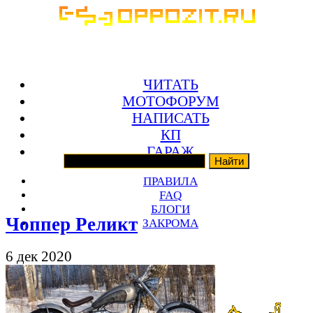
ЧИТАТЬ
МОТОФОРУМ
НАПИСАТЬ
КП
ГАРАЖ
ПРАВИЛА
FAQ
БЛОГИ
Чоппер Реликт
ЗАКРОМА
6 дек 2020