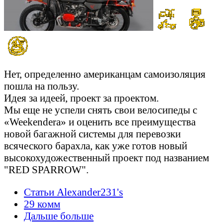
Нет, определенно американцам самоизоляция
пошла на пользу.
Идея за идеей, проект за проектом.
Мы еще не успели снять свои велосипеды с
«Weekendera» и оценить все преимущества
новой багажной системы для перевозки
всяческого барахла, как уже готов новый
высокохудожественный проект под названием
"RED SPARROW".
Статьи Alexander231's
29 комм
Дальше больше