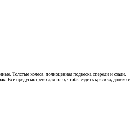
ные. Толстые колеса, полноценная подвеска спереди и сзади,
к. Все предусмотрено для того, чтобы ездить красиво, далеко и