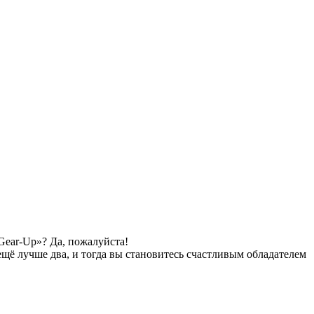
ear-Up»? Да, пожалуйста!
ещё лучше два, и тогда вы становитесь счастливым обладателем