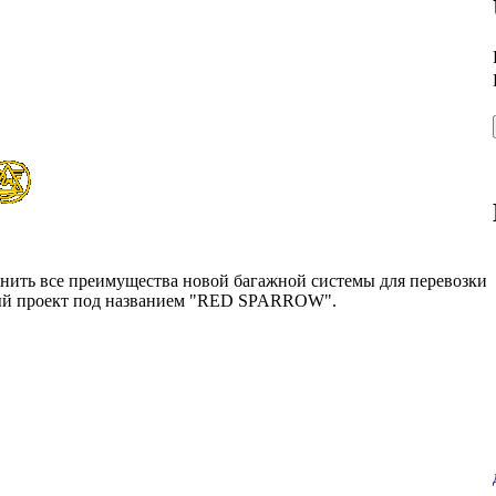
енить все преимущества новой багажной системы для перевозки
нный проект под названием "RED SPARROW".