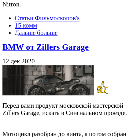
Nitron.
Статьи Фильмоскопов's
15 комм
Дальше больше
BMW от Zillers Garage
12 дек 2020
Перед вами продукт московской мастерской
Zillers Garage, искать в Сингнальном проезде.
Мотоцикл разобран до винта, а потом собран