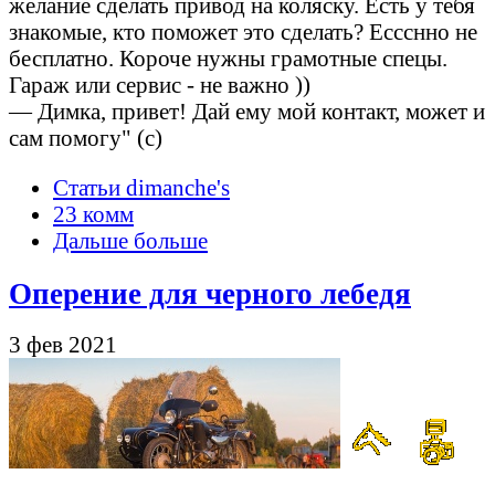
желание сделать привод на коляску. Есть у тебя
знакомые, кто поможет это сделать? Ессснно не
бесплатно. Короче нужны грамотные спецы.
Гараж или сервис - не важно ))
— Димка, привет! Дай ему мой контакт, может и
сам помогу" (с)
Статьи dimanche's
23 комм
Дальше больше
Оперение для черного лебедя
3 фев 2021