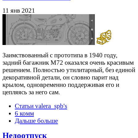
11 янв 2021
Заимствованный с прототипа в 1940 году,
задний багажник М72 оказался очень красивым
решением. Полностью утилитарный, без единой
декоративной детали, он словно парит над
крылом, одновременно поддерживая его и
цепляясь за него сам.
Статьи valera_spb's
6 комм
Дальше больше
Недоотпуск