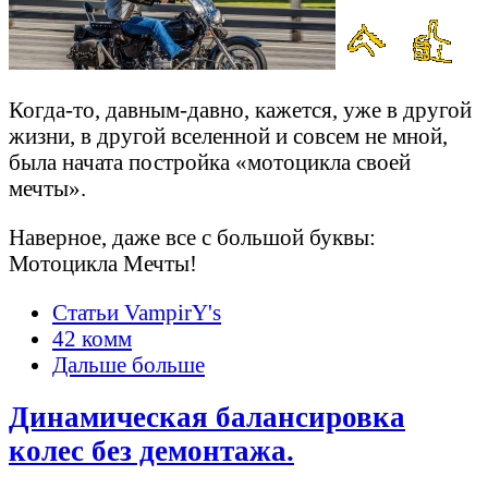
Когда-то, давным-давно, кажется, уже в другой
жизни, в другой вселенной и совсем не мной,
была начата постройка «мотоцикла своей
мечты».
Наверное, даже все с большой буквы:
Мотоцикла Мечты!
Статьи VampirY's
42 комм
Дальше больше
Динамическая балансировка
колес без демонтажа.