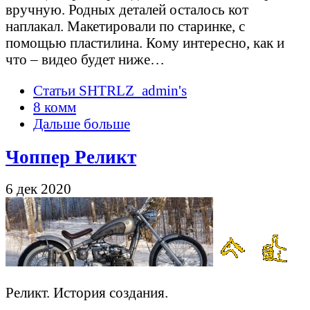
вручную. Родных деталей осталось кот
наплакал. Макетировали по старинке, с
помощью пластилина. Кому интересно, как и
что – видео будет ниже…
Статьи SHTRLZ_admin's
8 комм
Дальше больше
Чоппер Реликт
6 дек 2020
Реликт. История создания.