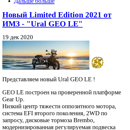
Дальше больше
Новый Limited Edition 2021 от
ИМЗ - "Ural GEO LE"
19 дек 2020
Представляем новый Ural GEO LE !
GEO LE построен на проверенной платформе
Gear Up.
Низкий центр тяжести оппозитного мотора,
система EFI второго поколения, 2WD по
запросу, дисковые тормоза Brembo,
модернизированная регулируемая подвеска