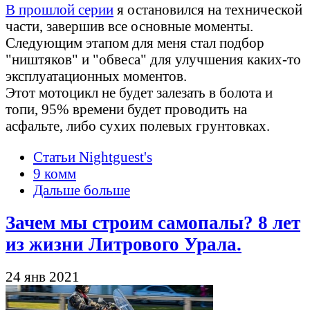
В прошлой серии
я остановился на технической
части, завершив все основные моменты.
Следующим этапом для меня стал подбор
"ништяков" и "обвеса" для улучшения каких-то
эксплуатационных моментов.
Этот мотоцикл не будет залезать в болота и
топи, 95% времени будет проводить на
асфальте, либо сухих полевых грунтовках.
Статьи Nightguest's
9 комм
Дальше больше
Зачем мы строим самопалы? 8 лет
из жизни Литрового Урала.
24 янв 2021