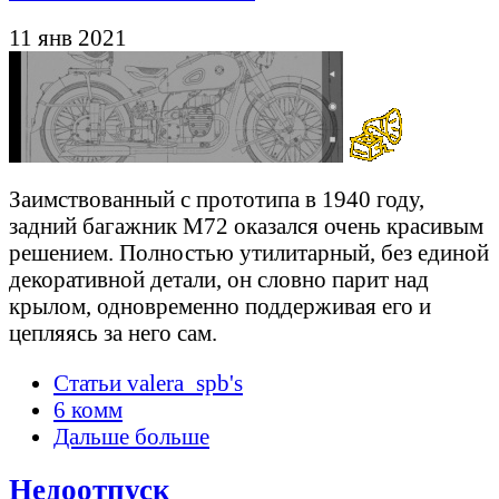
11 янв 2021
Заимствованный с прототипа в 1940 году,
задний багажник М72 оказался очень красивым
решением. Полностью утилитарный, без единой
декоративной детали, он словно парит над
крылом, одновременно поддерживая его и
цепляясь за него сам.
Статьи valera_spb's
6 комм
Дальше больше
Недоотпуск