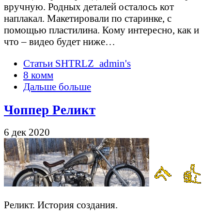
вручную. Родных деталей осталось кот
наплакал. Макетировали по старинке, с
помощью пластилина. Кому интересно, как и
что – видео будет ниже…
Статьи SHTRLZ_admin's
8 комм
Дальше больше
Чоппер Реликт
6 дек 2020
Реликт. История создания.