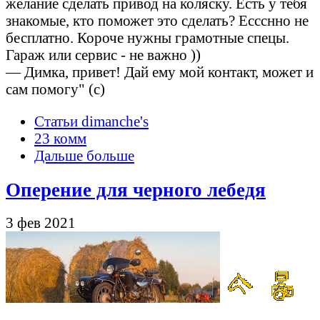
желание сделать привод на коляску. Есть у тебя
знакомые, кто поможет это сделать? Ессснно не
бесплатно. Короче нужны грамотные спецы.
Гараж или сервис - не важно ))
— Димка, привет! Дай ему мой контакт, может и
сам помогу" (с)
Статьи dimanche's
23 комм
Дальше больше
Оперение для черного лебедя
3 фев 2021