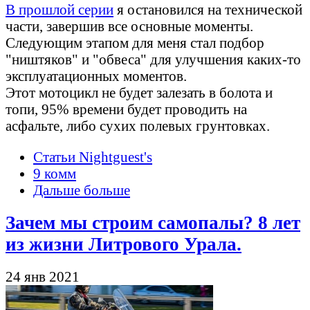
В прошлой серии
я остановился на технической
части, завершив все основные моменты.
Следующим этапом для меня стал подбор
"ништяков" и "обвеса" для улучшения каких-то
эксплуатационных моментов.
Этот мотоцикл не будет залезать в болота и
топи, 95% времени будет проводить на
асфальте, либо сухих полевых грунтовках.
Статьи Nightguest's
9 комм
Дальше больше
Зачем мы строим самопалы? 8 лет
из жизни Литрового Урала.
24 янв 2021