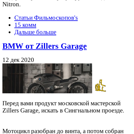
Nitron.
Статьи Фильмоскопов's
15 комм
Дальше больше
BMW от Zillers Garage
12 дек 2020
Перед вами продукт московской мастерской
Zillers Garage, искать в Сингнальном проезде.
Мотоцикл разобран до винта, а потом собран