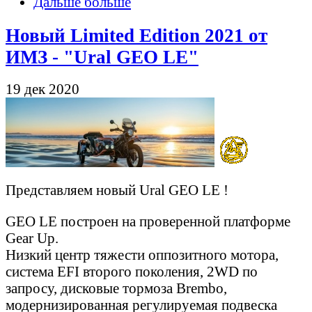
Дальше больше
Новый Limited Edition 2021 от
ИМЗ - "Ural GEO LE"
19 дек 2020
Представляем новый Ural GEO LE !
GEO LE построен на проверенной платформе
Gear Up.
Низкий центр тяжести оппозитного мотора,
система EFI второго поколения, 2WD по
запросу, дисковые тормоза Brembo,
модернизированная регулируемая подвеска