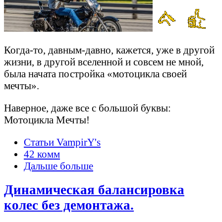
Когда-то, давным-давно, кажется, уже в другой
жизни, в другой вселенной и совсем не мной,
была начата постройка «мотоцикла своей
мечты».
Наверное, даже все с большой буквы:
Мотоцикла Мечты!
Статьи VampirY's
42 комм
Дальше больше
Динамическая балансировка
колес без демонтажа.