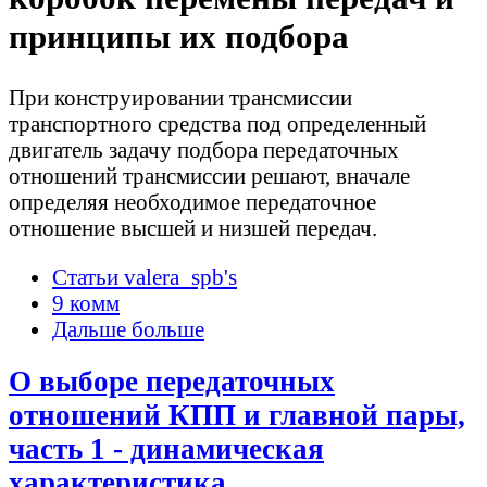
принципы их подбора
При конструировании трансмиссии
транспортного средства под определенный
двигатель задачу подбора передаточных
отношений трансмиссии решают, вначале
определяя необходимое передаточное
отношение высшей и низшей передач.
Статьи valera_spb's
9 комм
Дальше больше
О выборе передаточных
отношений КПП и главной пары,
часть 1 - динамическая
характеристика