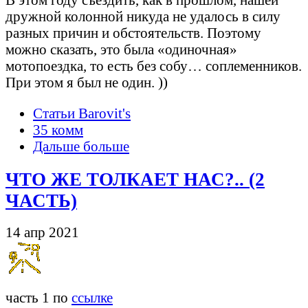
дружной колонной никуда не удалось в силу
разных причин и обстоятельств. Поэтому
можно сказать, это была «одиночная»
мотопоездка, то есть без собу… соплеменников.
При этом я был не один. ))
Статьи Barovit's
35 комм
Дальше больше
ЧТО ЖЕ ТОЛКАЕТ НАС?.. (2
ЧАСТЬ)
14 апр 2021
часть 1 по
ссылке