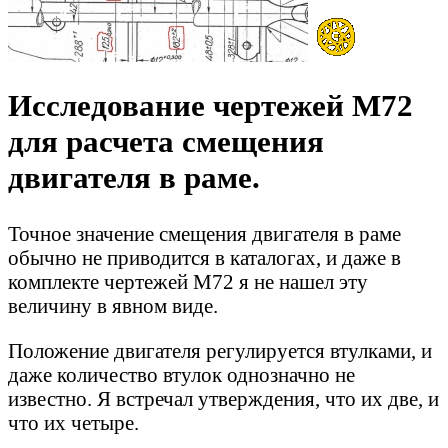
Исследование чертежей М72
для расчета смещения
двигателя в раме.
Точное значение смещения двигателя в раме
обычно не приводится в каталогах, и даже в
комплекте чертежей М72 я не нашел эту
величину в явном виде.
Положение двигателя регулируется втулками, и
даже количество втулок однозначно не
известно. Я встречал утверждения, что их две, и
что их четыре.