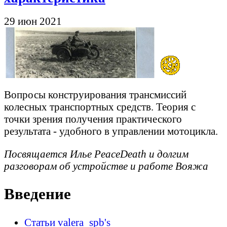
29 июн 2021
Вопросы конструирования трансмиссий
колесных транспортных средств. Теория с
точки зрения получения практического
результата - удобного в управлении мотоцикла.
Посвящается Илье PeaceDeath и долгим
разговорам об устройстве и работе Вояжа
Введение
Статьи valera_spb's