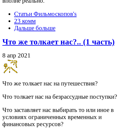
вполне реально.
Статьи Фильмоскопов's
23 комм
Дальше больше
Что же толкает нас?.. (1 часть)
8 апр 2021
Что же толкает нас на путешествия?
Что толкает нас на безрассудные поступки?
Что заставляет нас выбирать то или иное в
условиях ограниченных временных и
финансовых ресурсов?