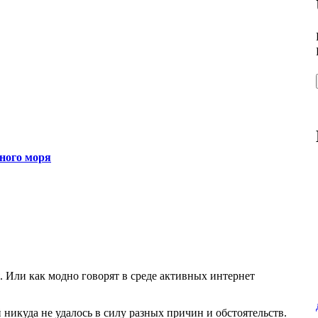
рного моря
. Или как модно говорят в среде активных интернет
 никуда не удалось в силу разных причин и обстоятельств.