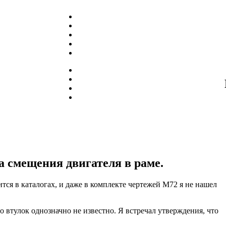
а смещения двигателя в раме.
тся в каталогах, и даже в комплекте чертежей М72 я не нашел
о втулок однозначно не известно. Я встречал утверждения, что