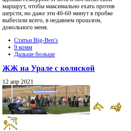
маршрут, чтобы максимально ехать против
шерсти, но даже эти 40-60 минут в пробке
выбесили всего, в недавнем прошлом,
довольного меня.
Статьи Big-Ben's
9 комм
Дальше больше
ЖЖ на Урале с коляской
12 апр 2021