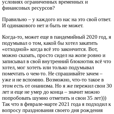
условиях ограниченных временных и
финансовых ресурсов?
Правильно – у каждого из нас на это свой ответ.
И одинакового нет и быть не может.
Когда-то, может еще в пандемийный 2020 год, я
подумывал о том, какой бы хотел закатить
«отходной» когда всё это закончится. Вот,
можно сказать, просто сидел на жопе ровно и
записывал в свой внутренний блокнотик всё что
хотел, мог хотеть или только подумывал
помечтать о чем-то. Не спрашивайте зачем –
уже и не вспомню. Возможно, что-то такое в
этом есть от онанизма. Но я же пережил свои 30
лет и еще не умер до конца – значит можно
попробовать шумно отметить и свои 35 лет)))
Так что в феврале-марте 2021 года я подходил к
вопросу празднования своего дня рождения