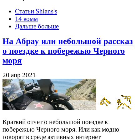
Статьи Shlans's
14 комм
Дальше больше
На Абрау или небольшой рассказ
о поездке к побережью Черного
моря
20 апр 2021
Краткий отчет о небольшой поездке к
побережью Черного моря. Или как модно
говорят в среде активных интернет