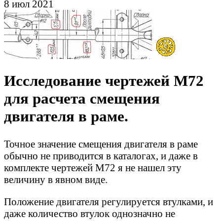
8 июл 2021
Исследование чертежей М72
для расчета смещения
двигателя в раме.
Точное значение смещения двигателя в раме
обычно не приводится в каталогах, и даже в
комплекте чертежей М72 я не нашел эту
величину в явном виде.
Положение двигателя регулируется втулками, и
даже количество втулок однозначно не