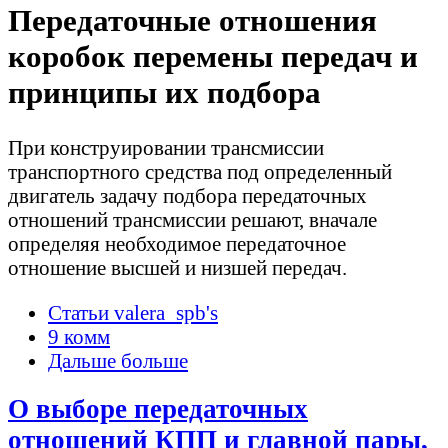
Передаточные отношения
коробок перемены передач и
принципы их подбора
При конструировании трансмиссии
транспортного средства под определенный
двигатель задачу подбора передаточных
отношений трансмиссии решают, вначале
определяя необходимое передаточное
отношение высшей и низшей передач.
Статьи valera_spb's
9 комм
Дальше больше
О выборе передаточных
отношений КПП и главной пары,