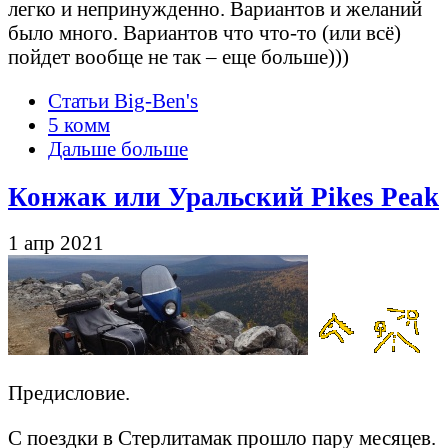
легко и непринужденно. Вариантов и желаний
было много. Вариантов что что-то (или всё)
пойдет вообще не так – еще больше)))
Статьи Big-Ben's
5 комм
Дальше больше
Конжак или Уральский Pikes Peak
1 апр 2021
Предисловие.
С поездки в Стерлитамак прошло пару месяцев.