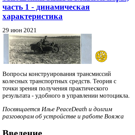
часть 1 - динамическая
характеристика
29 июн 2021
Вопросы конструирования трансмиссий
колесных транспортных средств. Теория с
точки зрения получения практического
результата - удобного в управлении мотоцикла.
Посвящается Илье PeaceDeath и долгим
разговорам об устройстве и работе Вояжа
Введение