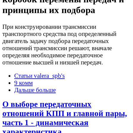
принципы их подбора
При конструировании трансмиссии
транспортного средства под определенный
двигатель задачу подбора передаточных
отношений трансмиссии решают, вначале
определяя необходимое передаточное
отношение высшей и низшей передач.
Статьи valera_spb's
9 комм
Дальше больше
О выборе передаточных
отношений КПП и главной пары,
часть 1 - динамическая
характеристика