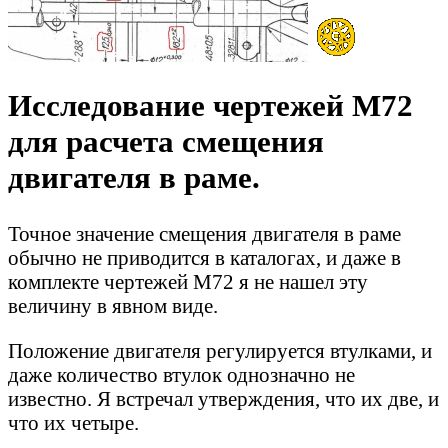
Исследование чертежей М72
для расчета смещения
двигателя в раме.
Точное значение смещения двигателя в раме
обычно не приводится в каталогах, и даже в
комплекте чертежей М72 я не нашел эту
величину в явном виде.
Положение двигателя регулируется втулками, и
даже количество втулок однозначно не
известно. Я встречал утверждения, что их две, и
что их четыре.