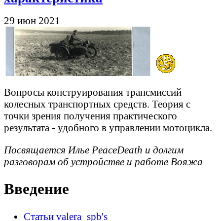
29 июн 2021
Вопросы конструирования трансмиссий
колесных транспортных средств. Теория с
точки зрения получения практического
результата - удобного в управлении мотоцикла.
Посвящается Илье PeaceDeath и долгим
разговорам об устройстве и работе Вояжа
Введение
Статьи valera_spb's