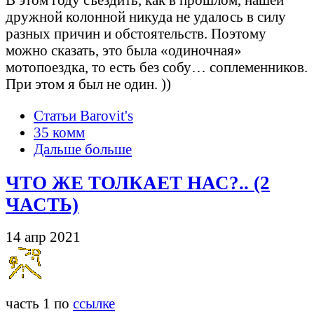
дружной колонной никуда не удалось в силу
разных причин и обстоятельств. Поэтому
можно сказать, это была «одиночная»
мотопоездка, то есть без собу… соплеменников.
При этом я был не один. ))
Статьи Barovit's
35 комм
Дальше больше
ЧТО ЖЕ ТОЛКАЕТ НАС?.. (2
ЧАСТЬ)
14 апр 2021
часть 1 по
ссылке