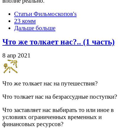
вполне реально.
Статьи Фильмоскопов's
23 комм
Дальше больше
Что же толкает нас?.. (1 часть)
8 апр 2021
Что же толкает нас на путешествия?
Что толкает нас на безрассудные поступки?
Что заставляет нас выбирать то или иное в
условиях ограниченных временных и
финансовых ресурсов?