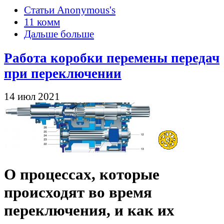
Статьи Anonymous's
11 комм
Дальше больше
Работа коробки перемены передач
при переключении
14 июл 2021
О процессах, которые
происходят во время
переключения, и как их