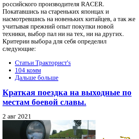
российского производителя RACER.
Покатавшись на стареньких японцах и
насмотревшись на новеньких китайцев, а так же
учитывая прежний опыт покупки новой
техники, выбор пал ни на тех, ни на других.
Критерии выбора для себя определил
следующие:
Статьи Тракторист's
104 комм
Дальше больше
Краткая поездка на выходные по
местам боевой славы.
2 авг 2021