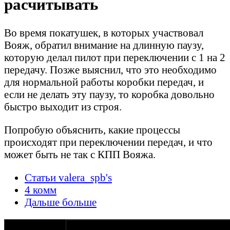
расчитывать
Во время покатушек, в которых участвовал
Вояж, обратил внимание на длинную паузу,
которую делал пилот при переключении с 1 на 2
передачу. Позже выяснил, что это необходимо
для нормальной работы коробки передач, и
если не делать эту паузу, то коробка довольно
быстро выходит из строя.
Попробую объяснить, какие процессы
происходят при переключении передач, и что
может быть не так с КПП Вояжа.
Статьи valera_spb's
4 комм
Дальше больше
оппозитчик
09-07-21 23:37