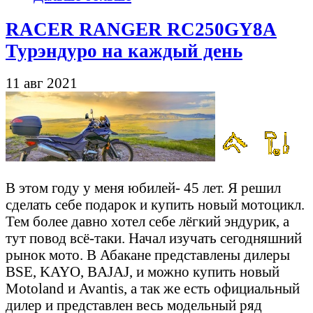
RACER RANGER RC250GY8A
Турэндуро на каждый день
11 авг 2021
В этом году у меня юбилей- 45 лет. Я решил
сделать себе подарок и купить новый мотоцикл.
Тем более давно хотел себе лёгкий эндурик, а
тут повод всё-таки. Начал изучать сегодняшний
рынок мото. В Абакане представлены дилеры
BSE, KAYO, BAJAJ, и можно купить новый
Motoland и Avantis, а так же есть официальный
дилер и представлен весь модельный ряд