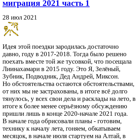
миграция 2021 часть 1
28 июл 2021
Идея этой поездки зародилась достаточно
давно, году в 2017-2018. Тогда было решено
поехать вместе той же тусовкой, что посещала
Лиинахамари в 2015 году. Это Я, Зелёный,
Зубник, Подводник, Дед Андрей, Миксон.
Но обстоятельства остаются обстоятельствами,
от них мы не застрахованы, в итоге всё долго
тянулось, у всех свои дела и расклады на лето, в
итоге к более менее серьёзному обсуждению
пришли лишь в конце 2020-начале 2021 года.
В начале года обрисовали планы - готовим,
технику к началу лета, гоняем, обкатываем
месяцок, в начале июля стартуем на Алтай, в