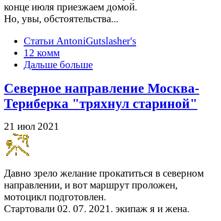
конце июля приезжаем домой.
Но, увы, обстоятельства...
Статьи AntoniGutslasher's
12 комм
Дальше больше
Северное направление Москва-
Териберка "тряхнул стариной"
21 июл 2021
Давно зрело желание прокатиться в северном
направлении, и вот маршрут проложен,
мотоцикл подготовлен.
Стартовали 02. 07. 2021. экипаж я и жена.