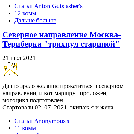
Статьи AntoniGutslasher's
12 комм
Дальше больше
Северное направление Москва-
Териберка "тряхнул стариной"
21 июл 2021
Давно зрело желание прокатиться в северном
направлении, и вот маршрут проложен,
мотоцикл подготовлен.
Стартовали 02. 07. 2021. экипаж я и жена.
Статьи Anonymous's
11 комм