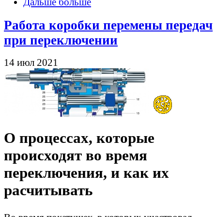
Дальше больше
Работа коробки перемены передач
при переключении
14 июл 2021
О процессах, которые
происходят во время
переключения, и как их
расчитывать