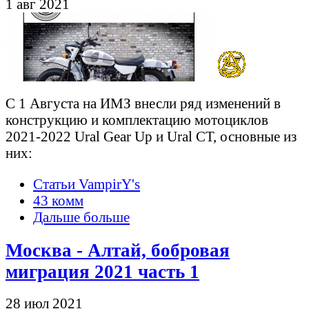
1 авг 2021
С 1 Августа на ИМЗ внесли ряд изменений в
конструкцию и комплектацию мотоциклов
2021-2022 Ural Gear Up и Ural CT, основные из
них:
Статьи VampirY's
43 комм
Дальше больше
Москва - Алтай, бобровая
миграция 2021 часть 1
28 июл 2021