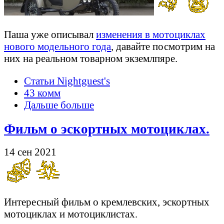
Паша уже описывал
изменения в мотоциклах
нового модельного года
, давайте посмотрим на
них на реальном товарном экземлпяре.
Статьи Nightguest's
43 комм
Дальше больше
Фильм о эскортных мотоциклах.
14 сен 2021
Интересный фильм о кремлевских, эскортных
мотоциклах и мотоциклистах.