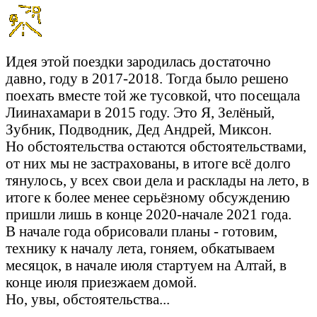
Идея этой поездки зародилась достаточно
давно, году в 2017-2018. Тогда было решено
поехать вместе той же тусовкой, что посещала
Лиинахамари в 2015 году. Это Я, Зелёный,
Зубник, Подводник, Дед Андрей, Миксон.
Но обстоятельства остаются обстоятельствами,
от них мы не застрахованы, в итоге всё долго
тянулось, у всех свои дела и расклады на лето, в
итоге к более менее серьёзному обсуждению
пришли лишь в конце 2020-начале 2021 года.
В начале года обрисовали планы - готовим,
технику к началу лета, гоняем, обкатываем
месяцок, в начале июля стартуем на Алтай, в
конце июля приезжаем домой.
Но, увы, обстоятельства...