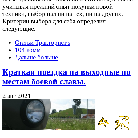
учитывая прежний опыт покупки новой
техники, выбор пал ни на тех, ни на других.
Критерии выбора для себя определил
следующие:
Статьи Тракторист's
104 комм
Дальше больше
Краткая поездка на выходные по
местам боевой славы.
2 авг 2021