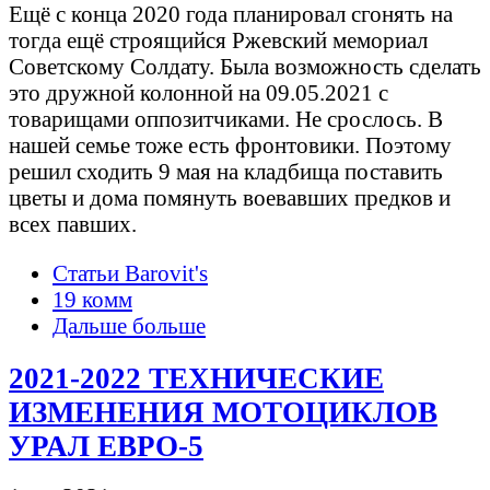
Ещё с конца 2020 года планировал сгонять на
тогда ещё строящийся Ржевский мемориал
Советскому Солдату. Была возможность сделать
это дружной колонной на 09.05.2021 с
товарищами оппозитчиками. Не срослось. В
нашей семье тоже есть фронтовики. Поэтому
решил сходить 9 мая на кладбища поставить
цветы и дома помянуть воевавших предков и
всех павших.
Статьи Barovit's
19 комм
Дальше больше
2021-2022 ТЕХНИЧЕСКИЕ
ИЗМЕНЕНИЯ МОТОЦИКЛОВ
УРАЛ ЕВРО-5