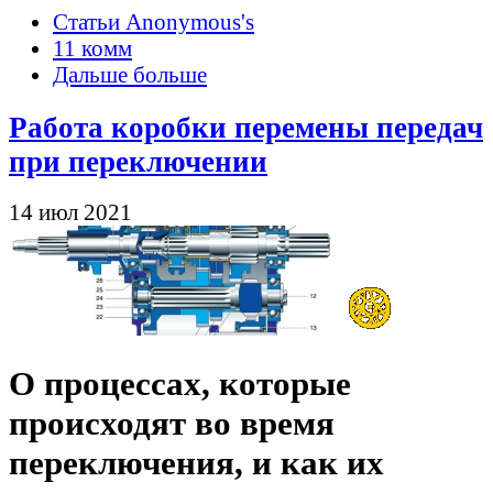
Статьи Anonymous's
11 комм
Дальше больше
Работа коробки перемены передач
при переключении
14 июл 2021
О процессах, которые
происходят во время
переключения, и как их