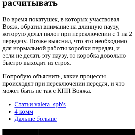
расчитывать
Во время покатушек, в которых участвовал
Вояж, обратил внимание на длинную паузу,
которую делал пилот при переключении с 1 на 2
передачу. Позже выяснил, что это необходимо
для нормальной работы коробки передач, и
если не делать эту паузу, то коробка довольно
быстро выходит из строя.
Попробую объяснить, какие процессы
происходят при переключении передач, и что
может быть не так с КПП Вояжа.
Статьи valera_spb's
4 комм
Дальше больше
оппозитчик
09-07-21 23:37