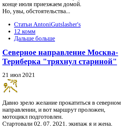
конце июля приезжаем домой.
Но, увы, обстоятельства...
Статьи AntoniGutslasher's
12 комм
Дальше больше
Северное направление Москва-
Териберка "тряхнул стариной"
21 июл 2021
Давно зрело желание прокатиться в северном
направлении, и вот маршрут проложен,
мотоцикл подготовлен.
Стартовали 02. 07. 2021. экипаж я и жена.