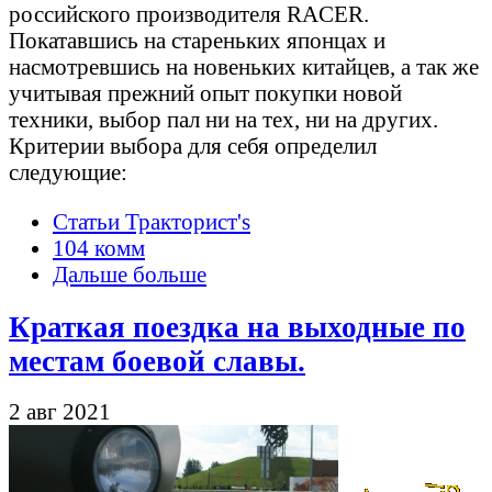
российского производителя RACER.
Покатавшись на стареньких японцах и
насмотревшись на новеньких китайцев, а так же
учитывая прежний опыт покупки новой
техники, выбор пал ни на тех, ни на других.
Критерии выбора для себя определил
следующие:
Статьи Тракторист's
104 комм
Дальше больше
Краткая поездка на выходные по
местам боевой славы.
2 авг 2021