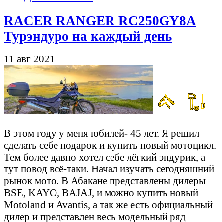
RACER RANGER RC250GY8A
Турэндуро на каждый день
11 авг 2021
В этом году у меня юбилей- 45 лет. Я решил
сделать себе подарок и купить новый мотоцикл.
Тем более давно хотел себе лёгкий эндурик, а
тут повод всё-таки. Начал изучать сегодняшний
рынок мото. В Абакане представлены дилеры
BSE, KAYO, BAJAJ, и можно купить новый
Motoland и Avantis, а так же есть официальный
дилер и представлен весь модельный ряд