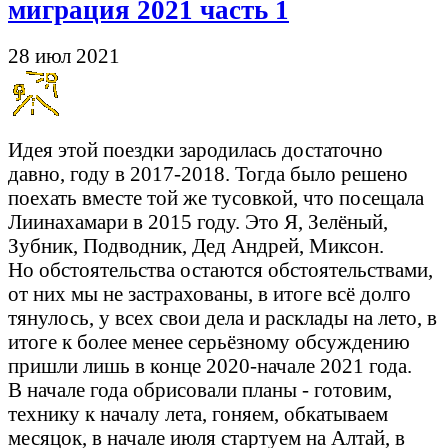
миграция 2021 часть 1
28 июл 2021
Идея этой поездки зародилась достаточно
давно, году в 2017-2018. Тогда было решено
поехать вместе той же тусовкой, что посещала
Лиинахамари в 2015 году. Это Я, Зелёный,
Зубник, Подводник, Дед Андрей, Миксон.
Но обстоятельства остаются обстоятельствами,
от них мы не застрахованы, в итоге всё долго
тянулось, у всех свои дела и расклады на лето, в
итоге к более менее серьёзному обсуждению
пришли лишь в конце 2020-начале 2021 года.
В начале года обрисовали планы - готовим,
технику к началу лета, гоняем, обкатываем
месяцок, в начале июля стартуем на Алтай, в