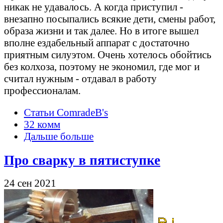
никак не удавалось. А когда приступил -
внезапно посыпались всякие дети, смены работ,
образа жизни и так далее. Но в итоге вышел
вполне ездабельный аппарат с достаточно
приятным силуэтом. Очень хотелось обойтись
без колхоза, поэтому не экономил, где мог и
считал нужным - отдавал в работу
профессионалам.
Статьи ComradeB's
32 комм
Дальше больше
Про сварку в пятиступке
24 сен 2021