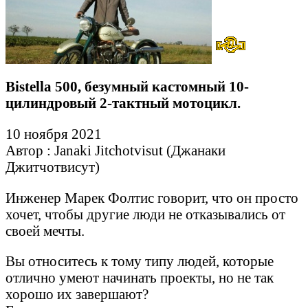
Bistella 500, безумный кастомный 10-
цилиндровый 2-тактный мотоцикл.
10 ноября 2021
Автор : Janaki Jitchotvisut (Джанаки
Джитчотвисут)
Инженер Марек Фолтис говорит, что он просто
хочет, чтобы другие люди не отказывались от
своей мечты.
Вы относитесь к тому типу людей, которые
отлично умеют начинать проекты, но не так
хорошо их завершают?