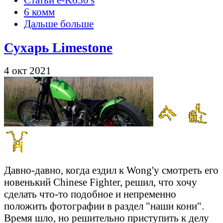
6 комм
Дальше больше
Сухарь Limestone
4 окт 2021
Давно-давно, когда ездил к Wong'у смотреть его
новенький Chinese Fighter, решил, что хочу
сделать что-то подобное и непременно
положить фотографии в раздел "наши кони".
Время шло, но решительно приступить к делу