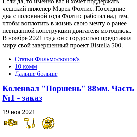
Если да, то именно вас и хочет поддержать
чешский инженер Марек Фолтис. Последние
два с половиной года Фолтис работал над тем,
чтобы воплотить в жизнь свою мечту о ранее
невиданной конструкции двигателя мотоцикла.
В ноябре 2021 года он с гордостью представил
миру свой завершенный проект Bistella 500.
Статьи Фильмоскопов's
10 комм
Дальше больше
Коленвал "Поршень" 88мм. Часть
№1 - заказ
19 ноя 2021