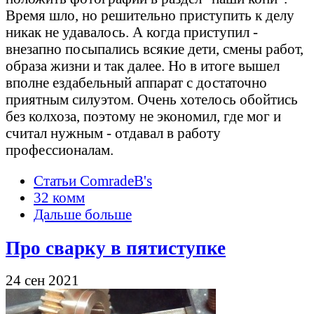
Время шло, но решительно приступить к делу
никак не удавалось. А когда приступил -
внезапно посыпались всякие дети, смены работ,
образа жизни и так далее. Но в итоге вышел
вполне ездабельный аппарат с достаточно
приятным силуэтом. Очень хотелось обойтись
без колхоза, поэтому не экономил, где мог и
считал нужным - отдавал в работу
профессионалам.
Статьи ComradeB's
32 комм
Дальше больше
Про сварку в пятиступке
24 сен 2021