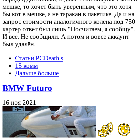
мешке, то хочет быть уверенным, что это хотя
бы кот в мешке, а не таракан в пакетике. Да и на
запрос стоимости аналогичного колена под 750
картер ответ был лишь "Посчитаем, я сообщу".
И всё. Не сообщили. А потом и вовсе аккаунт
был удалён.
Статьи PCDeath's
15 комм
Дальше больше
BMW Futuro
16 ноя 2021