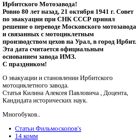
Ирбитского Мотозавода!
Ровно 80 лет назад, 21 октября 1941 г. Совет
по эвакуации при СНК СССР принял
решение о переводе Московского мотозавода
и связанных с мотоциклетным
производством цехов на Урал, в город Ирбит.
Эта дата считается официальным
основанием завода ИМЗ.
С праздником!
О эвакуации и становлении Ирбитского
мотоциклетного завода.
Статья Килина Алексея Павловича , Доцента,
Кандидата исторических наук.
Многобуков..
Статьи Фильмоскопов's
14 комм