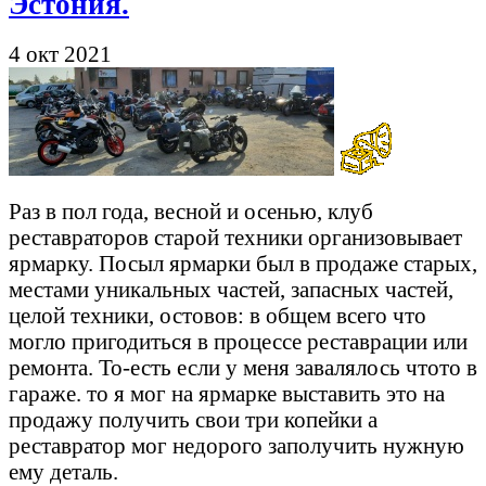
Эстония.
4 окт 2021
Раз в пол года, весной и осенью, клуб
реставраторов старой техники организовывает
ярмарку. Посыл ярмарки был в продаже старых,
местами уникальных частей, запасных частей,
целой техники, остовов: в общем всего что
могло пригодиться в процессе реставрации или
ремонта. То-есть если у меня завалялось чтото в
гараже. то я мог на ярмарке выставить это на
продажу получить свои три копейки а
реставратор мог недорого заполучить нужную
ему деталь.