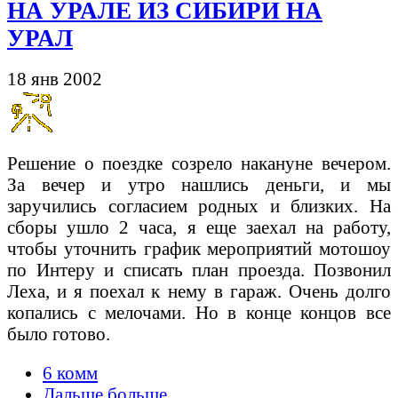
НА УРАЛЕ ИЗ СИБИРИ НА
УРАЛ
18 янв 2002
Решение о поездке созрело накануне вечером.
За вечер и утро нашлись деньги, и мы
заручились согласием родных и близких. На
сборы ушло 2 часа, я еще заехал на работу,
чтобы уточнить график мероприятий мотошоу
по Интеру и списать план проезда. Позвонил
Леха, и я поехал к нему в гараж. Очень долго
копались с мелочами. Но в конце концов все
было готово.
6 комм
Дальше больше