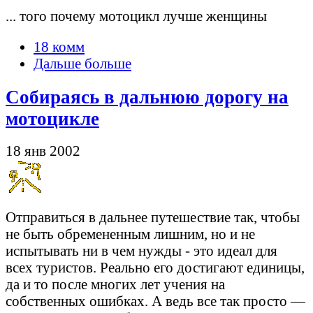
... того почему мотоцикл лучше женщины
18 комм
Дальше больше
Собираясь в дальнюю дорогу на
мотоцикле
18 янв 2002
Отправиться в дальнее путешествие так, чтобы
не быть обремененным лишним, но и не
испытывать ни в чем нужды - это идеал для
всех туристов. Реально его достигают единицы,
да и то после многих лет учения на
собственных ошибках. А ведь все так просто —