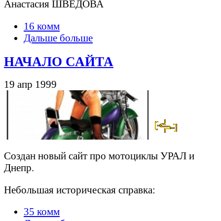
Анастасия ШВЕДОВА
16 комм
Дальше больше
НАЧАЛО САЙТА
19 апр 1999
Создан новый сайт про мотоциклы УРАЛ и
Днепр.
Небольшая историческая справка:
35 комм