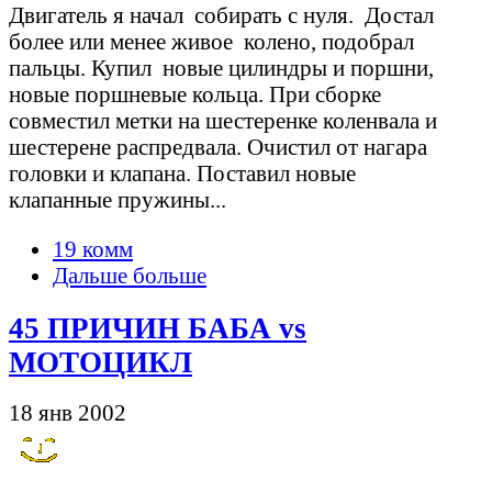
Двигатель я начал собирать с нуля. Достал
более или менее живое колено, подобрал
пальцы. Купил новые цилиндры и поршни,
новые поршневые кольца. При сборке
совместил метки на шестеренке коленвала и
шестерене распредвала. Очистил от нагара
головки и клапана. Поставил новые
клапанные пружины...
19 комм
Дальше больше
45 ПРИЧИН БАБА vs
МОТОЦИКЛ
18 янв 2002