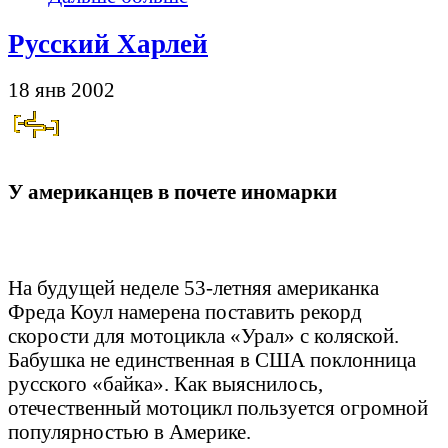
Русский Харлей
18 янв 2002
У американцев в почете иномарки
На будущей неделе 53-летняя американка
Фреда Коул намерена поставить рекорд
скорости для мотоцикла «Урал» с коляской.
Бабушка не единственная в США поклонница
русского «байка». Как выяснилось,
отечественный мотоцикл пользуется огромной
популярностью в Америке.