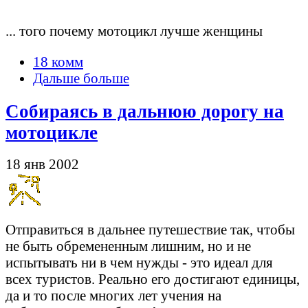
... того почему мотоцикл лучше женщины
18 комм
Дальше больше
Собираясь в дальнюю дорогу на
мотоцикле
18 янв 2002
Отправиться в дальнее путешествие так, чтобы
не быть обремененным лишним, но и не
испытывать ни в чем нужды - это идеал для
всех туристов. Реально его достигают единицы,
да и то после многих лет учения на