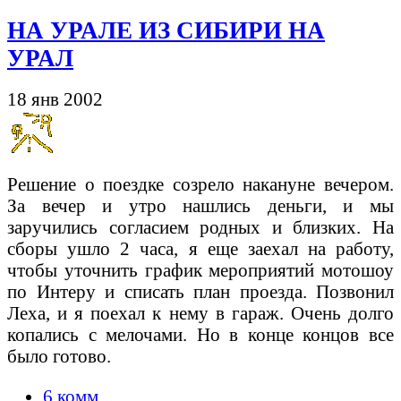
НА УРАЛЕ ИЗ СИБИРИ НА
УРАЛ
18 янв 2002
Решение о поездке созрело накануне вечером.
За вечер и утро нашлись деньги, и мы
заручились согласием родных и близких. На
сборы ушло 2 часа, я еще заехал на работу,
чтобы уточнить график мероприятий мотошоу
по Интеру и списать план проезда. Позвонил
Леха, и я поехал к нему в гараж. Очень долго
копались с мелочами. Но в конце концов все
было готово.
6 комм