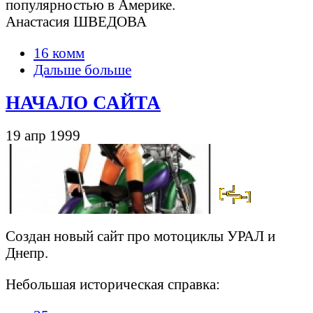
популярностью в Америке.
Анастасия ШВЕДОВА
16 комм
Дальше больше
НАЧАЛО САЙТА
19 апр 1999
Создан новый сайт про мотоциклы УРАЛ и
Днепр.
Небольшая историческая справка: