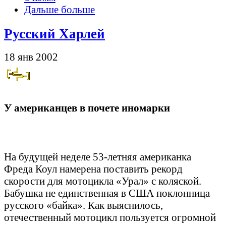
Дальше больше
Русский Харлей
18 янв 2002
У американцев в почете иномарки
На будущей неделе 53-летняя американка
Фреда Коул намерена поставить рекорд
скорости для мотоцикла «Урал» с коляской.
Бабушка не единственная в США поклонница
русского «байка». Как выяснилось,
отечественный мотоцикл пользуется огромной