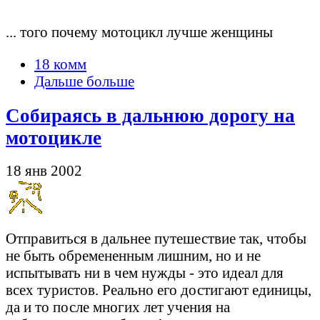
... того почему мотоцикл лучше женщины
18 комм
Дальше больше
Собираясь в дальнюю дорогу на
мотоцикле
18 янв 2002
Отправиться в дальнее путешествие так, чтобы
не быть обремененным лишним, но и не
испытывать ни в чем нужды - это идеал для
всех туристов. Реально его достигают единицы,
да и то после многих лет учения на