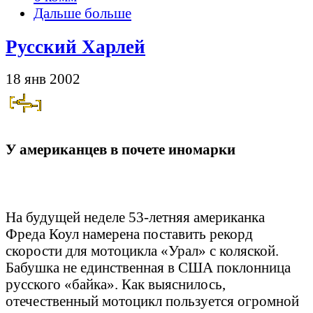
Дальше больше
Русский Харлей
18 янв 2002
У американцев в почете иномарки
На будущей неделе 53-летняя американка
Фреда Коул намерена поставить рекорд
скорости для мотоцикла «Урал» с коляской.
Бабушка не единственная в США поклонница
русского «байка». Как выяснилось,
отечественный мотоцикл пользуется огромной