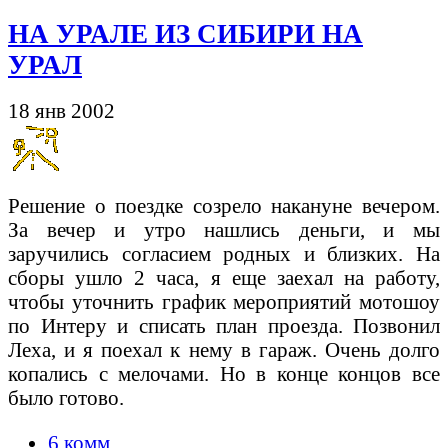
НА УРАЛЕ ИЗ СИБИРИ НА
УРАЛ
18 янв 2002
Решение о поездке созрело накануне вечером.
За вечер и утро нашлись деньги, и мы
заручились согласием родных и близких. На
сборы ушло 2 часа, я еще заехал на работу,
чтобы уточнить график мероприятий мотошоу
по Интеру и списать план проезда. Позвонил
Леха, и я поехал к нему в гараж. Очень долго
копались с мелочами. Но в конце концов все
было готово.
6 комм