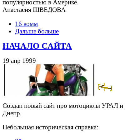
популярностью в Америке.
Анастасия ШВЕДОВА
16 комм
Дальше больше
НАЧАЛО САЙТА
19 апр 1999
Создан новый сайт про мотоциклы УРАЛ и
Днепр.
Небольшая историческая справка: