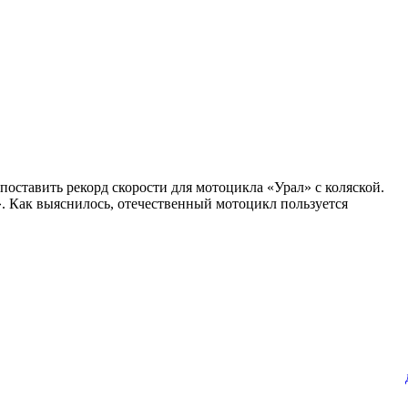
поставить рекорд скорости для мотоцикла «Урал» с коляской.
. Как выяснилось, отечественный мотоцикл пользуется