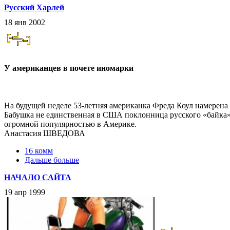
Русский Харлей
18 янв 2002
У американцев в почете иномарки
На будущей неделе 53-летняя американка Фреда Коул намерена 
Бабушка не единственная в США поклонница русского «байка»
огромной популярностью в Америке.
Анастасия ШВЕДОВА
16 комм
Дальше больше
НАЧАЛО САЙТА
19 апр 1999