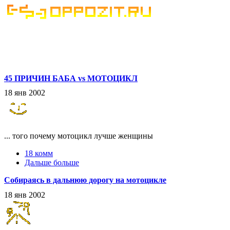
45 ПРИЧИН БАБА vs МОТОЦИКЛ
18 янв 2002
... того почему мотоцикл лучше женщины
18 комм
Дальше больше
Собираясь в дальнюю дорогу на мотоцикле
18 янв 2002