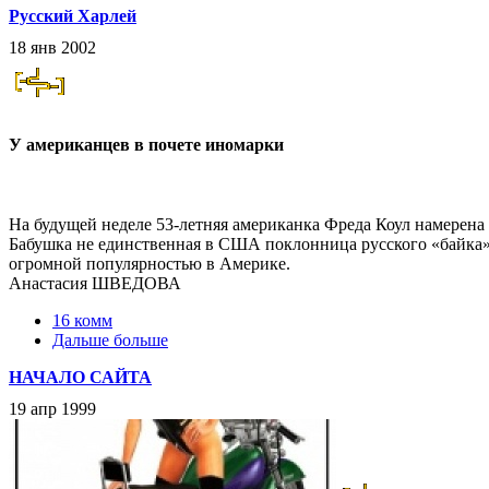
Русский Харлей
18 янв 2002
У американцев в почете иномарки
На будущей неделе 53-летняя американка Фреда Коул намерена 
Бабушка не единственная в США поклонница русского «байка»
огромной популярностью в Америке.
Анастасия ШВЕДОВА
16 комм
Дальше больше
НАЧАЛО САЙТА
19 апр 1999