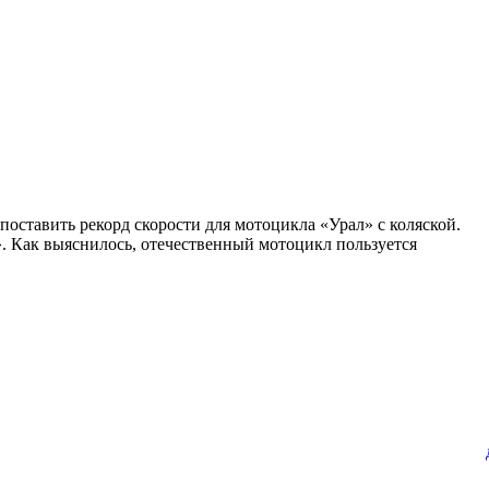
поставить рекорд скорости для мотоцикла «Урал» с коляской.
. Как выяснилось, отечественный мотоцикл пользуется