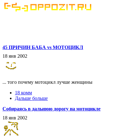
45 ПРИЧИН БАБА vs МОТОЦИКЛ
18 янв 2002
... того почему мотоцикл лучше женщины
18 комм
Дальше больше
Собираясь в дальнюю дорогу на мотоцикле
18 янв 2002