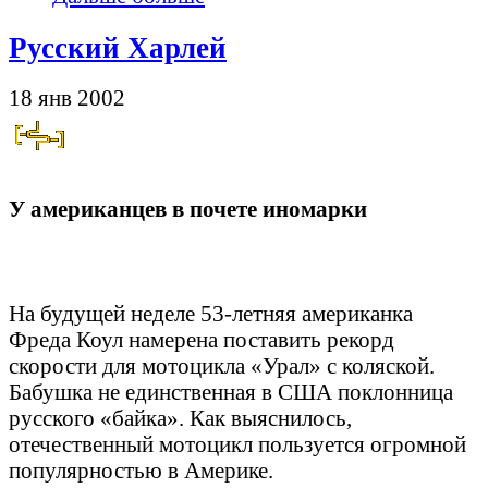
Русский Харлей
18 янв 2002
У американцев в почете иномарки
На будущей неделе 53-летняя американка
Фреда Коул намерена поставить рекорд
скорости для мотоцикла «Урал» с коляской.
Бабушка не единственная в США поклонница
русского «байка». Как выяснилось,
отечественный мотоцикл пользуется огромной
популярностью в Америке.