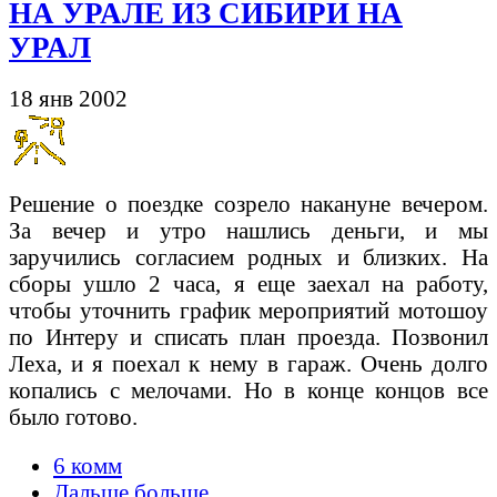
НА УРАЛЕ ИЗ СИБИРИ НА
УРАЛ
18 янв 2002
Решение о поездке созрело накануне вечером.
За вечер и утро нашлись деньги, и мы
заручились согласием родных и близких. На
сборы ушло 2 часа, я еще заехал на работу,
чтобы уточнить график мероприятий мотошоу
по Интеру и списать план проезда. Позвонил
Леха, и я поехал к нему в гараж. Очень долго
копались с мелочами. Но в конце концов все
было готово.
6 комм
Дальше больше