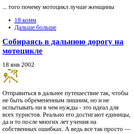
... того почему мотоцикл лучше женщины
18 комм
Дальше больше
Собираясь в дальнюю дорогу на
мотоцикле
18 янв 2002
Отправиться в дальнее путешествие так, чтобы
не быть обремененным лишним, но и не
испытывать ни в чем нужды - это идеал для
всех туристов. Реально его достигают единицы,
да и то после многих лет учения на
собственных ошибках. А ведь все так просто —