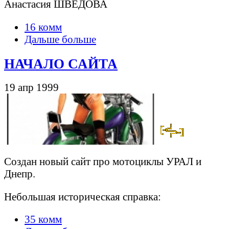
Анастасия ШВЕДОВА
16 комм
Дальше больше
НАЧАЛО САЙТА
19 апр 1999
Создан новый сайт про мотоциклы УРАЛ и
Днепр.
Небольшая историческая справка:
35 комм