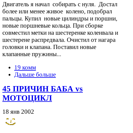
Двигатель я начал собирать с нуля. Достал
более или менее живое колено, подобрал
пальцы. Купил новые цилиндры и поршни,
новые поршневые кольца. При сборке
совместил метки на шестеренке коленвала и
шестерене распредвала. Очистил от нагара
головки и клапана. Поставил новые
клапанные пружины...
19 комм
Дальше больше
45 ПРИЧИН БАБА vs
МОТОЦИКЛ
18 янв 2002