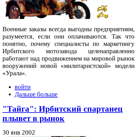
Военные заказы всегда выгодны предприятиям,
разумеется, если они оплачиваются. Так что
понятно, почему специалисты по маркетингу
Ирбитского мотозавода целенаправленно
работают над продвижением на мировой рынок
вооружений новой «милитаристской» модели
«Урала».
войти
Дальше больше
"Тайга": Ирбитский спартанец
плывет в рынок
30 янв 2002