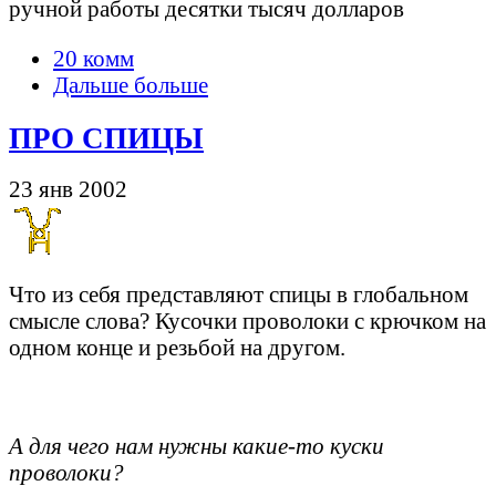
ручной работы десятки тысяч долларов
20 комм
Дальше больше
ПРО СПИЦЫ
23 янв 2002
Что из себя представляют спицы в глобальном
смысле слова? Кусочки проволоки с крючком на
одном конце и резьбой на другом.
А для чего нам нужны какие-то куски
проволоки?