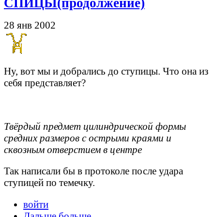
СПИЦЫ(продолжение)
28 янв 2002
Ну, вот мы и добрались до ступицы. Что она из
себя представляет?
Твёрдый предмет цилиндрической формы
средних размеров с острыми краями и
сквозным отверстием в центре
Так написали бы в протоколе после удара
ступицей по темечку.
войти
Дальше больше