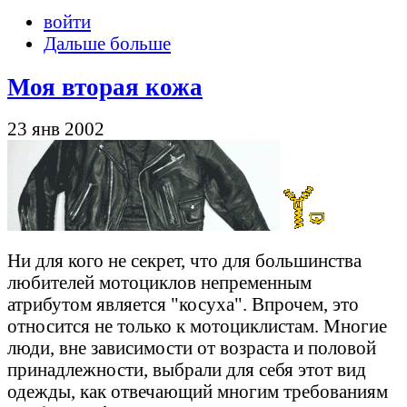
войти
Дальше больше
Моя вторая кожа
23 янв 2002
Ни для кого не секрет, что для большинства
любителей мотоциклов непременным
атрибутом является "косуха". Впрочем, это
относится не только к мотоциклистам. Многие
люди, вне зависимости от возраста и половой
принадлежности, выбрали для себя этот вид
одежды, как отвечающий многим требованиям