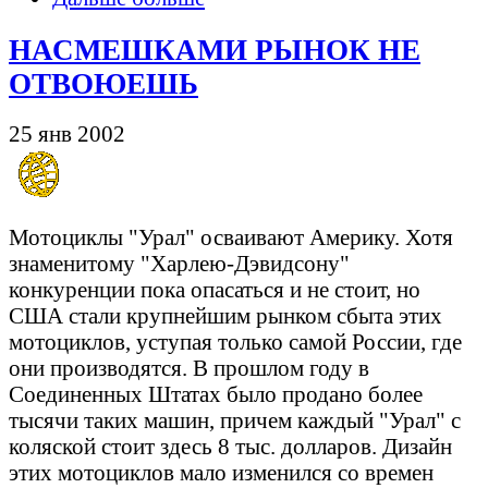
НАСМЕШКАМИ РЫНОК НЕ
ОТВОЮЕШЬ
25 янв 2002
Мотоциклы "Урал"
осваивают Америку. Хотя
знаменитому "Харлею-Дэвидсону"
конкуренции пока опасаться и не стоит, но
США стали крупнейшим рынком сбыта этих
мотоциклов, уступая только самой России, где
они производятся. В прошлом году в
Соединенных Штатах было продано более
тысячи таких машин, причем каждый "Урал" с
коляской стоит здесь 8 тыс. долларов. Дизайн
этих мотоциклов мало изменился со времен