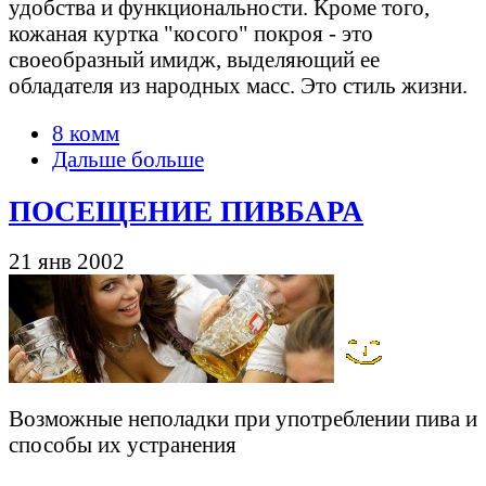
удобства и функциональности. Кроме того,
кожаная куртка "косого" покроя - это
своеобразный имидж, выделяющий ее
обладателя из народных масс. Это стиль жизни.
8 комм
Дальше больше
ПОСЕЩЕНИЕ ПИВБАРА
21 янв 2002
Возможные неполадки при употреблении пива и
способы их устранения