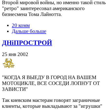
Второй мировой войны, но именно такой стиль
"ретро" заинтересовал американского
бизнесмена Тома Лайнотта.
20 комм
Дальше больше
ДНiПРОСТРОЙ
25 янв 2002
"КОГДА Я ВЫЕДУ В ГОРОД НА ВАШЕМ
МОТОЦИКЛЕ, ВСЕ СОСЕДИ ЛОПНУТ ОТ
ЗАВИСТИ"
Так киевским мастерам говорят заграничные
клиенты, которые выкладывают за "игрушки"