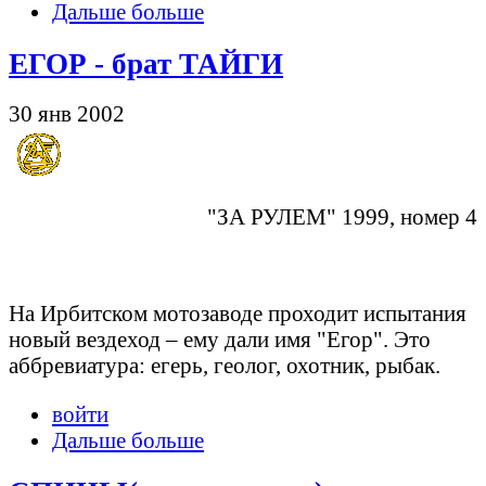
Дальше больше
ЕГОР - брат ТАЙГИ
30 янв 2002
"ЗА РУЛЕМ" 1999, номер 4
На Ирбитском мотозаводе проходит испытания
новый вездеход – ему дали имя "Егор". Это
аббревиатура: егерь, геолог, охотник, рыбак.
войти
Дальше больше