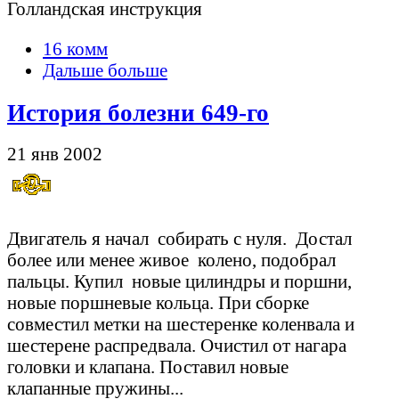
Голландская инструкция
16 комм
Дальше больше
История болезни 649-го
21 янв 2002
Двигатель я начал собирать с нуля. Достал
более или менее живое колено, подобрал
пальцы. Купил новые цилиндры и поршни,
новые поршневые кольца. При сборке
совместил метки на шестеренке коленвала и
шестерене распредвала. Очистил от нагара
головки и клапана. Поставил новые
клапанные пружины...