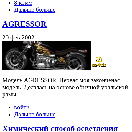
8 комм
Дальше больше
AGRESSOR
20 фев 2002
Модель AGRESSOR. Первая моя законченая
модель. Делалась на основе обычной уральской
рамы.
войти
Дальше больше
Химический способ осветления