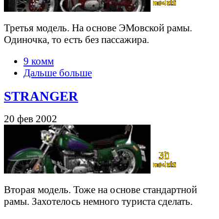
Третья модель. На основе ЭМовской рамы.
Одиночка, то есть без пассажира.
9 комм
Дальше больше
STRANGER
20 фев 2002
Вторая модель. Тоже на основе стандартной
рамы. Захотелось немного туриста сделать.