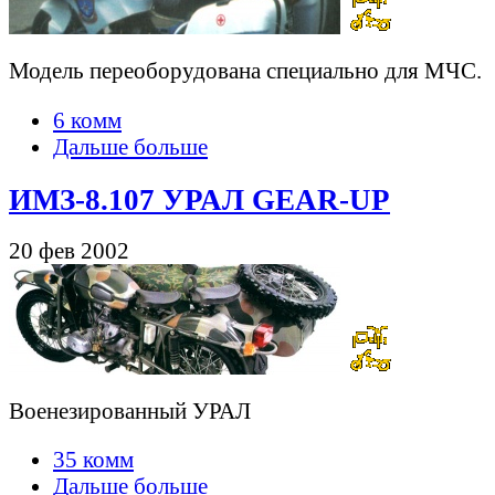
Модель переоборудована специально для МЧС.
6 комм
Дальше больше
ИМЗ-8.107 УРАЛ GEAR-UP
20 фев 2002
Военезированный УРАЛ
35 комм
Дальше больше