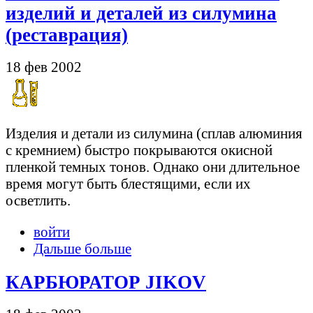
изделий и деталей из силумина
(реставрация)
18 фев 2002
Изделия и детали из силумина (сплав алюминия
с кремнием) быстро покрываются окисной
пленкой темных тонов. Однако они длительное
время могут быть блестящими, если их
осветлить.
войти
Дальше больше
КАРБЮРАТОР JIKOV