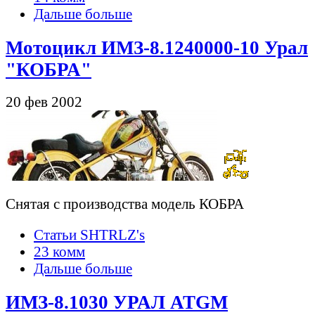
Дальше больше
Мотоцикл ИМЗ-8.1240000-10 Урал
"КОБРА"
20 фев 2002
Снятая с производства модель КОБРА
Статьи SHTRLZ's
23 комм
Дальше больше
ИМЗ-8.1030 УРАЛ ATGM