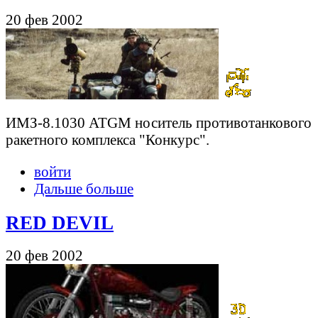
20 фев 2002
ИМЗ-8.1030 ATGM носитель противотанкового
ракетного комплекса "Конкурс".
войти
Дальше больше
RED DEVIL
20 фев 2002