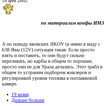
18 фев 2002
по материалам конфы ИМЗ
А по поводу явовских JIKOV (я имею в виду с
638 Явы (12V) ситуация такая: Если просто
взять и поставить, то они будут сильно
переливать, но карбы в общем то хорошие,
просто они не для Урала делались. Этот трабл в
общем то устраним подбором жиклеров и
регулировкой уровня топлива в поплавковой
камере.
19 комм
Дальше больше