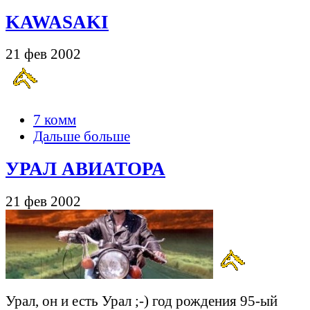
KAWASAKI
21 фев 2002
7 комм
Дальше больше
УРАЛ АВИАТОРА
21 фев 2002
Урал, он и есть Урал ;-) год рождения 95-ый