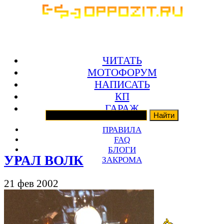
ЧИТАТЬ
МОТОФОРУМ
НАПИСАТЬ
КП
ГАРАЖ
ПРАВИЛА
FAQ
БЛОГИ
УРАЛ ВОЛК
ЗАКРОМА
21 фев 2002