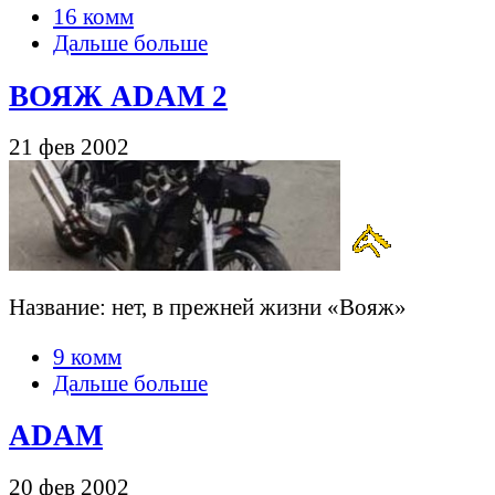
16 комм
Дальше больше
ВОЯЖ ADAM 2
21 фев 2002
Название: нет, в прежней жизни «Вояж»
9 комм
Дальше больше
ADAM
20 фев 2002