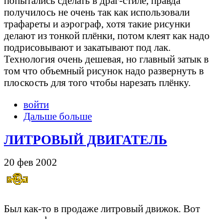
попытались сделать в драг-стиле, правда
получилось не очень так как использовали
трафареты и аэрограф, хотя такие рисунки
делают из тонкой плёнки, потом клеят как надо
подрисовывают и закатывают под лак.
Технология очень дешевая, но главный затык в
том что объемный рисунок надо развернуть в
плоскость для того чтобы нарезать плёнку.
войти
Дальше больше
ЛИТРОВЫЙ ДВИГАТЕЛЬ
20 фев 2002
Был как-то в продаже литровый движок. Вот