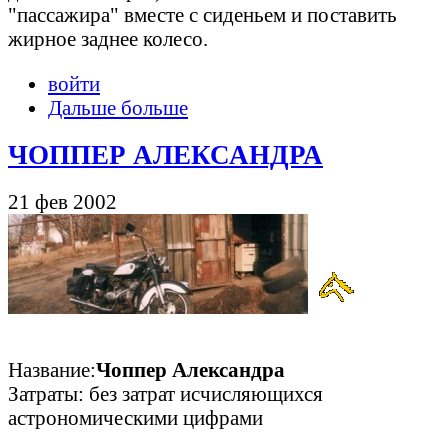
"пассажира" вместе с сиденьем и поставить
жирное заднее колесо.
войти
Дальше больше
ЧОППЕР АЛЕКСАНДРА
21 фев 2002
Название:
Чоппер Александра
Затраты: без затрат исчисляющихся
астрономическими цифрами