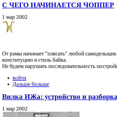
С ЧЕГО НАЧИНАЕТСЯ ЧОППЕР
1 мар 2002
От рамы начинает "плясать" любой самодельщик 
конституцию и стиль байка.
Не будем нарушать последовательность построй
войти
Дальше больше
Вилка ИЖа: устройство и разборк
1 мар 2002