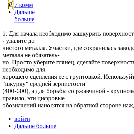
7 комм
Дальше
больше
1. Для начала необходимо зашкурить поверхность
- удалите до
чистого металла. Участки, где сохранилась завод
металла не обязатель-
но. Просто уберите глянец, сделайте поверхность
необходимо для
хорошего сцепления ее с грунтовкой. Используй
"шкурку" средней зернистости
(400-600), а для борьбы со ржавчиной - крупноз
правило, эти цифровые
обозначений наносятся на обратной стороне наж
войти
Дальше больше