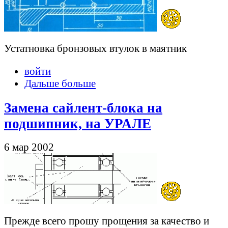
Устатновка бронзовых втулок в маятник
войти
Дальше больше
Замена сайлент-блока на
подшипник, на УРАЛЕ
6 мар 2002
Прежде всего прошу прощения за качество и