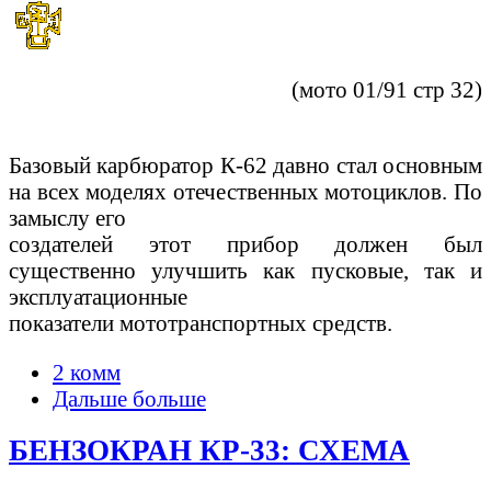
(мото 01/91 стр 32)
Базовый карбюратор К-62 давно стал основным
на всех моделях отечественных мотоциклов. По
замыслу его
создателей этот прибор должен был
существенно улучшить как пусковые, так и
эксплуатационные
показатели мототранспортных средств.
2 комм
Дальше больше
БЕНЗОКРАН КР-33: СХЕМА