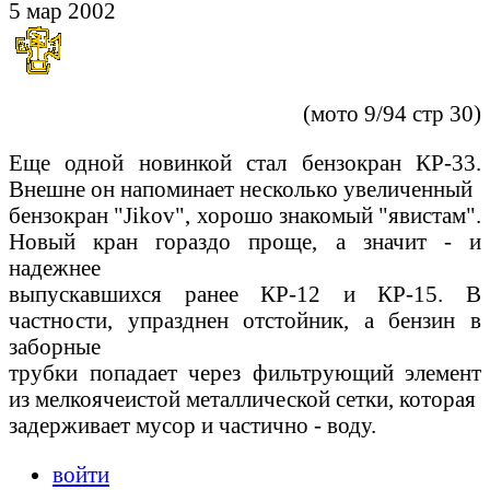
5 мар 2002
(мото 9/94 стр 30)
Еще одной новинкой стал бензокран КР-33.
Внешне он напоминает несколько увеличенный
бензокран "Jikov", хорошо знакомый "явистам".
Новый кран гораздо проще, а значит - и
надежнее
выпускавшихся ранее КР-12 и КР-15. В
частности, упразднен отстойник, а бензин в
заборные
трубки попадает через фильтрующий элемент
из мелкоячеистой металлической сетки, которая
задерживает мусор и частично - воду.
войти