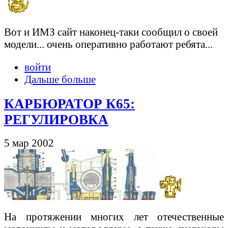
Вот и ИМЗ сайт наконец-таки сообщил о своей
модели... очень оперативно работают ребята...
войти
Дальше больше
КАРБЮРАТОР К65:
РЕГУЛИРОВКА
5 мар 2002
На протяжении многих лет отечественные