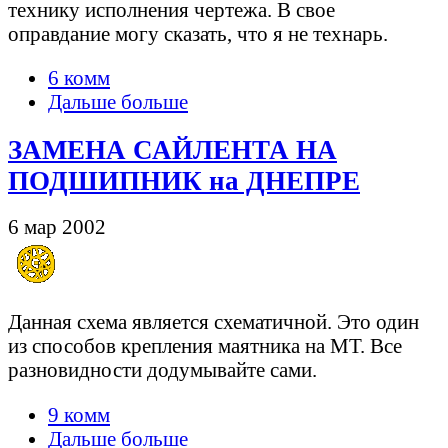
технику исполнения чертежа. В свое
оправдание могу сказать, что я не технарь.
6 комм
Дальше больше
ЗАМЕНА САЙЛЕНТА НА
ПОДШИПНИК на ДНЕПРЕ
6 мар 2002
Данная схема является схематичной. Это один
из способов крепления маятника на МТ. Все
разновидности додумывайте сами.
9 комм
Дальше больше