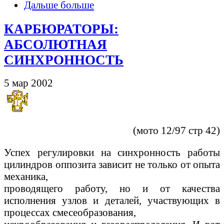
Дальше больше
КАРБЮРАТОРЫ:
АБСОЛЮТНАЯ
СИНХРОННОСТЬ
5 мар 2002
(мото 12/97 стр 42)
Успех регулировки на синхронность работы
цилиндров оппозита зависит не только от опыта
механика,
проводящего работу, но и от качества
исполнения узлов и деталей, участвующих в
процессах смесеобразования,