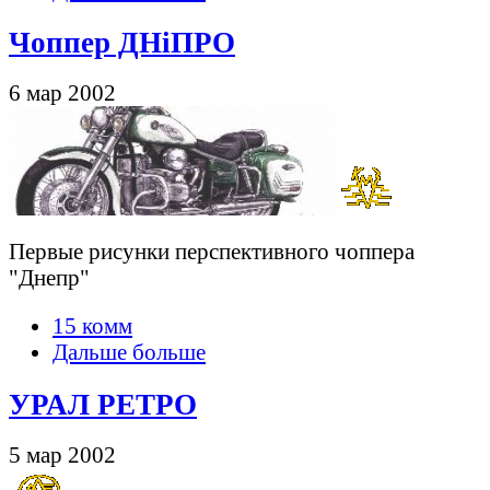
Чоппер ДНiПРО
6 мар 2002
Первые рисунки перспективного чоппера
"Днепр"
15 комм
Дальше больше
УРАЛ РЕТРО
5 мар 2002