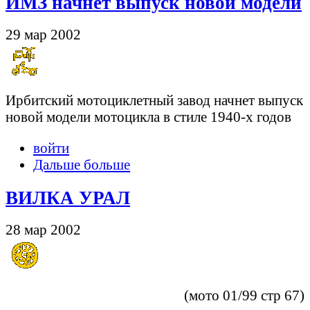
ИМЗ начнет выпуск новой модели
29 мар 2002
Ирбитский мотоциклетный завод начнет выпуск
новой модели мотоцикла в стиле 1940-х годов
войти
Дальше больше
ВИЛКА УРАЛ
28 мар 2002
(мото 01/99 стр 67)