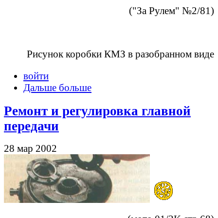
("За Рулем" №2/81)
Рисунок коробки КМЗ в разобранном виде
войти
Дальше больше
Ремонт и регулировка главной
передачи
28 мар 2002