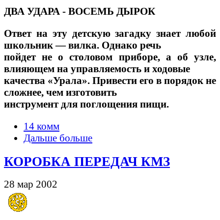
ДВА УДАРА - ВОСЕМЬ ДЫРОК
Ответ на эту детскую загадку знает любой
школьник — вилка. Однако речь
пойдет не о столовом приборе, а об узле,
влияющем на управляемость и ходовые
качества «Урала». Привести его в порядок не
сложнее, чем изготовить
инструмент для поглощения пищи.
14 комм
Дальше больше
КОРОБКА ПЕРЕДАЧ КМЗ
28 мар 2002