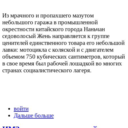
Из мрачного и пропахшего мазутом
небольшого гаража в промышленной
окрестности китайского города Наньчан
седоволосый Жень направляется к группе
ценителей единственного товара его небольшой
лавки: мотоцикла с коляской и с двигателем
объемом 750 кубических сантиметров, который
в свое время был рабочей лошадкой во многих
странах социалистического лагеря.
войти
Дальше больше