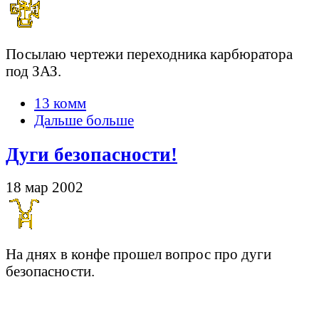
Посылаю чертежи переходника карбюратора
под ЗАЗ.
13 комм
Дальше больше
Дуги безопасности!
18 мар 2002
На днях в конфе прошел вопрос про дуги
безопасности.