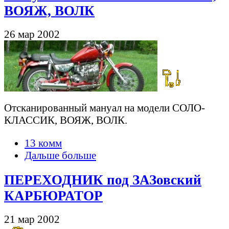
ВОЯЖ, ВОЛК
26 мар 2002
Отсканированный мануал на модели СОЛО-
КЛАССИК, ВОЯЖ, ВОЛК.
13 комм
Дальше больше
ПЕРЕХОДНИК под ЗАЗовский
КАРБЮРАТОР
21 мар 2002