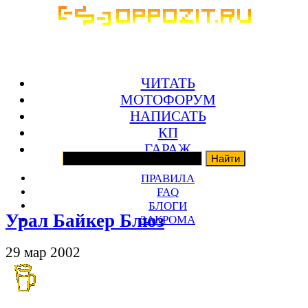
ЧИТАТЬ
МОТОФОРУМ
НАПИСАТЬ
КП
ГАРАЖ
ПРАВИЛА
FAQ
БЛОГИ
Урал Байкер Блюз
ЗАКРОМА
29 мар 2002