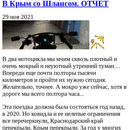
В Крым со Шлансом. ОТЧЕТ
29 ноя 2021
В два мотоцикла мы мчим сквозь плотный и
очень мокрый и неуютный утренний туман…
Впереди еще почти полторы тысячи
километров и пройти их нужно сегодня.
Желательно, точнее. А мокро уже сейчас, хотя в
дороге мы всего полтора часа...
Эта поездка должна была состояться год назад,
в 2020. Но ковидла и ее нелепые ограничения
все перечеркнули, Краснодарский край
перекрыли, Крым перекрыли. За год у многих