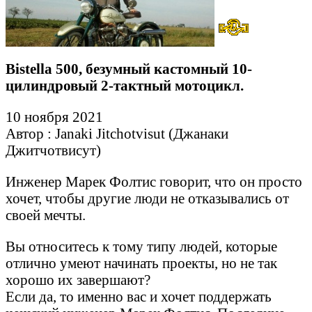
Bistella 500, безумный кастомный 10-
цилиндровый 2-тактный мотоцикл.
10 ноября 2021
Автор : Janaki Jitchotvisut (Джанаки
Джитчотвисут)
Инженер Марек Фолтис говорит, что он просто
хочет, чтобы другие люди не отказывались от
своей мечты.
Вы относитесь к тому типу людей, которые
отлично умеют начинать проекты, но не так
хорошо их завершают?
Если да, то именно вас и хочет поддержать