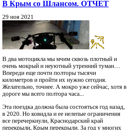
В Крым со Шлансом. ОТЧЕТ
29 ноя 2021
В два мотоцикла мы мчим сквозь плотный и
очень мокрый и неуютный утренний туман…
Впереди еще почти полторы тысячи
километров и пройти их нужно сегодня.
Желательно, точнее. А мокро уже сейчас, хотя в
дороге мы всего полтора часа...
Эта поездка должна была состояться год назад,
в 2020. Но ковидла и ее нелепые ограничения
все перечеркнули, Краснодарский край
перекрыли, Крым перекрыли. За год у многих