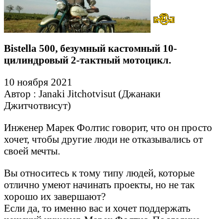
Bistella 500, безумный кастомный 10-
цилиндровый 2-тактный мотоцикл.
10 ноября 2021
Автор : Janaki Jitchotvisut (Джанаки
Джитчотвисут)
Инженер Марек Фолтис говорит, что он просто
хочет, чтобы другие люди не отказывались от
своей мечты.
Вы относитесь к тому типу людей, которые
отлично умеют начинать проекты, но не так
хорошо их завершают?
Если да, то именно вас и хочет поддержать