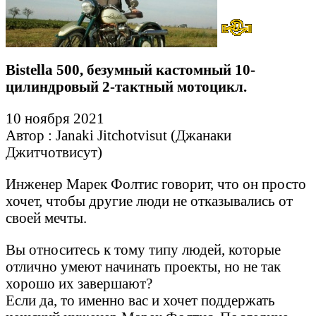
Bistella 500, безумный кастомный 10-
цилиндровый 2-тактный мотоцикл.
10 ноября 2021
Автор : Janaki Jitchotvisut (Джанаки
Джитчотвисут)
Инженер Марек Фолтис говорит, что он просто
хочет, чтобы другие люди не отказывались от
своей мечты.
Вы относитесь к тому типу людей, которые
отлично умеют начинать проекты, но не так
хорошо их завершают?
Если да, то именно вас и хочет поддержать