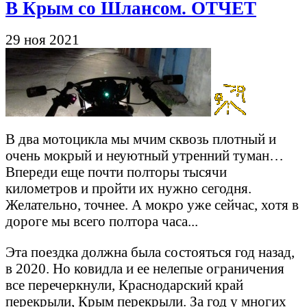
В Крым со Шлансом. ОТЧЕТ
29 ноя 2021
В два мотоцикла мы мчим сквозь плотный и
очень мокрый и неуютный утренний туман…
Впереди еще почти полторы тысячи
километров и пройти их нужно сегодня.
Желательно, точнее. А мокро уже сейчас, хотя в
дороге мы всего полтора часа...
Эта поездка должна была состояться год назад,
в 2020. Но ковидла и ее нелепые ограничения
все перечеркнули, Краснодарский край
перекрыли, Крым перекрыли. За год у многих