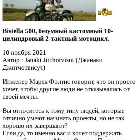
Bistella 500, безумный кастомный 10-
цилиндровый 2-тактный мотоцикл.
10 ноября 2021
Автор : Janaki Jitchotvisut (Джанаки
Джитчотвисут)
Инженер Марек Фолтис говорит, что он просто
хочет, чтобы другие люди не отказывались от
своей мечты.
Вы относитесь к тому типу людей, которые
отлично умеют начинать проекты, но не так
хорошо их завершают?
Если да, то именно вас и хочет поддержать