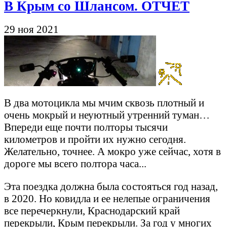
В Крым со Шлансом. ОТЧЕТ
29 ноя 2021
В два мотоцикла мы мчим сквозь плотный и
очень мокрый и неуютный утренний туман…
Впереди еще почти полторы тысячи
километров и пройти их нужно сегодня.
Желательно, точнее. А мокро уже сейчас, хотя в
дороге мы всего полтора часа...
Эта поездка должна была состояться год назад,
в 2020. Но ковидла и ее нелепые ограничения
все перечеркнули, Краснодарский край
перекрыли, Крым перекрыли. За год у многих