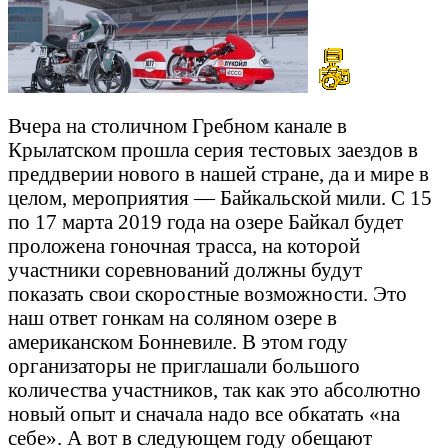
Вчера на столичном Гребном канале в
Крылатском прошла серия тестовых заездов в
преддверии нового в нашей стране, да и мире в
целом, мероприятия — Байкальской мили. С 15
по 17 марта 2019 года на озере Байкал будет
проложена гоночная трасса, на которой
участники соревнований должны будут
показать свои скоростные возможности. Это
наш ответ гонкам на соляном озере в
американском Бонневиле. В этом году
организаторы не приглашали большого
количества участников, так как это абсолютно
новый опыт и сначала надо все обкатать «на
себе». А вот в следующем году обещают