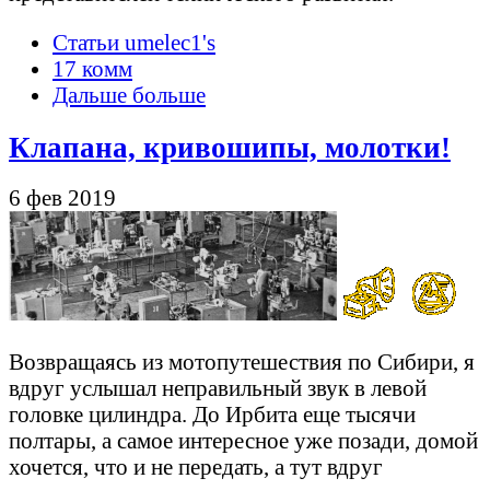
Статьи umelec1's
17 комм
Дальше больше
Клапана, кривошипы, молотки!
6 фев 2019
Возвращаясь из мотопутешествия по Сибири, я
вдруг услышал неправильный звук в левой
головке цилиндра. До Ирбита еще тысячи
полтары, а самое интересное уже позади, домой
хочется, что и не передать, а тут вдруг