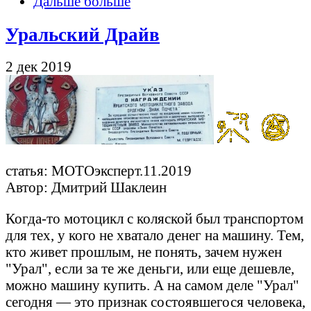
Дальше больше
Уральский Драйв
2 дек 2019
статья: МОТОэксперт.11.2019
Автор: Дмитрий Шаклеин
Когда-то мотоцикл с коляской был транспортом
для тех, у кого не хватало денег на машину. Тем,
кто живет прошлым, не понять, зачем нужен
"Урал", если за те же деньги, или еще дешевле,
можно машину купить. А на самом деле "Урал"
сегодня — это признак состоявшегося человека,