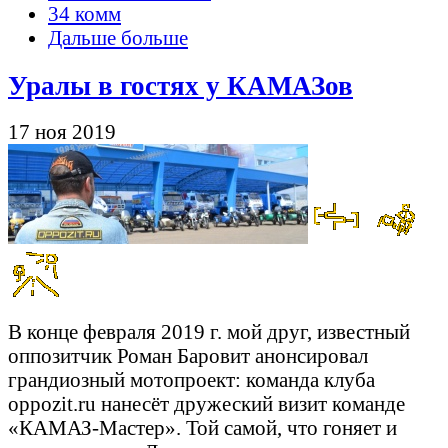
34 комм
Дальше больше
Уралы в гостях у КАМАЗов
17 ноя 2019
В конце февраля 2019 г. мой друг, известный
оппозитчик Роман Баровит анонсировал
грандиозный мотопроект: команда клуба
oppozit.ru нанесёт дружеский визит команде
«КАМАЗ-Мастер». Той самой, что гоняет и