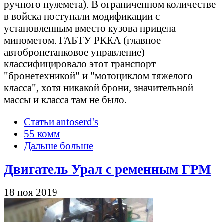
ручного пулемета). В ограниченном количестве
в войска поступали модификации с
установленным вместо кузова прицепа
минометом. ГАБТУ РККА (главное
автобронетанковое управление)
классифицировало этот транспорт
"бронетехникой" и "мотоциклом тяжелого
класса", хотя никакой брони, значительной
массы и класса там не было.
Статьи antoserd's
55 комм
Дальше больше
Двигатель Урал с ременным ГРМ
18 ноя 2019