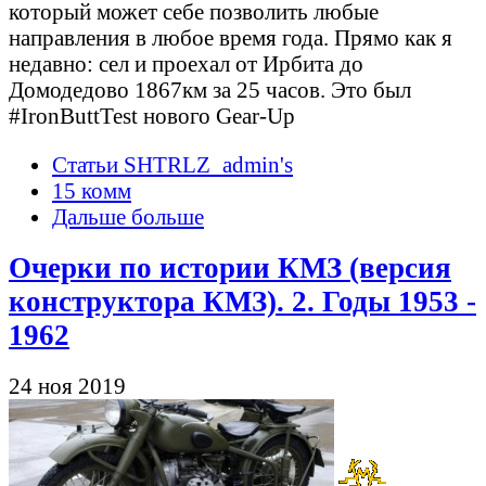
который может себе позволить любые
направления в любое время года. Прямо как я
недавно: сел и проехал от Ирбита до
Домодедово 1867км за 25 часов. Это был
#IronButtTest нового Gear-Up
Статьи SHTRLZ_admin's
15 комм
Дальше больше
Очерки по истории КМЗ (версия
конструктора КМЗ). 2. Годы 1953 -
1962
24 ноя 2019