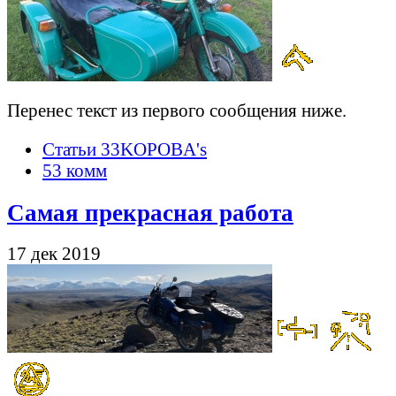
Перенес текст из первого сообщения ниже.
Статьи 33KOPOBA's
53 комм
Самая прекрасная работа
17 дек 2019