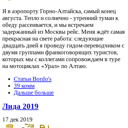
Я в аэропорту Горно-Алтайска, самый конец
августа. Тепло и солнечно - утренний туман к
обеду рассеивается, и мы встречаем
задержанный из Москвы рейс. Меня ждёт самая
прекрасная на свете работа: следующие
двадцать дней я проведу гидом-переводчиком с
двумя группами франкоговорящих туристов,
которых мы с коллегами сопровождаем в туре
на мотоциклах «Урал» по Алтаю.
Статьи Bordo's
39 комм
Дальше больше
Лида 2019
17 дек 2019