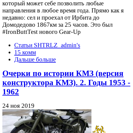
который может себе позволить любые
направления в любое время года. Прямо как я
недавно: сел и проехал от Ирбита до
Домодедово 1867км за 25 часов. Это был
#IronButtTest нового Gear-Up
Статьи SHTRLZ_admin's
15 комм
Дальше больше
Очерки по истории КМЗ (версия
конструктора КМЗ). 2. Годы 1953 -
1962
24 ноя 2019