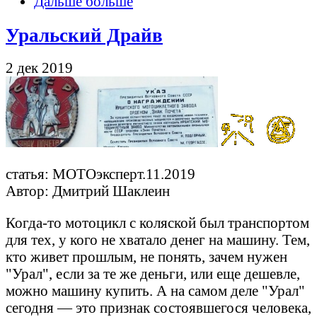
Дальше больше
Уральский Драйв
2 дек 2019
статья: МОТОэксперт.11.2019
Автор: Дмитрий Шаклеин
Когда-то мотоцикл с коляской был транспортом
для тех, у кого не хватало денег на машину. Тем,
кто живет прошлым, не понять, зачем нужен
"Урал", если за те же деньги, или еще дешевле,
можно машину купить. А на самом деле "Урал"
сегодня — это признак состоявшегося человека,