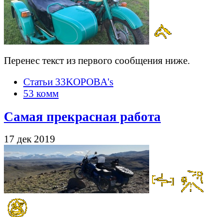
Перенес текст из первого сообщения ниже.
Статьи 33KOPOBA's
53 комм
Самая прекрасная работа
17 дек 2019