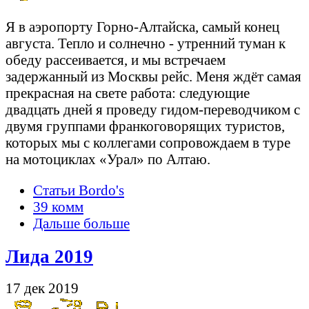
Я в аэропорту Горно-Алтайска, самый конец
августа. Тепло и солнечно - утренний туман к
обеду рассеивается, и мы встречаем
задержанный из Москвы рейс. Меня ждёт самая
прекрасная на свете работа: следующие
двадцать дней я проведу гидом-переводчиком с
двумя группами франкоговорящих туристов,
которых мы с коллегами сопровождаем в туре
на мотоциклах «Урал» по Алтаю.
Статьи Bordo's
39 комм
Дальше больше
Лида 2019
17 дек 2019