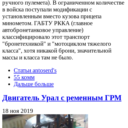
ручного пулемета). В ограниченном количестве
в войска поступали модификации с
установленным вместо кузова прицепа
минометом. ГАБТУ РККА (главное
автобронетанковое управление)
классифицировало этот транспорт
"бронетехникой" и "мотоциклом тяжелого
класса", хотя никакой брони, значительной
массы и класса там не было.
Статьи antoserd's
55 комм
Дальше больше
Двигатель Урал с ременным ГРМ
18 ноя 2019