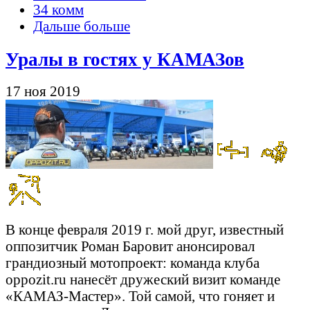
34 комм
Дальше больше
Уралы в гостях у КАМАЗов
17 ноя 2019
В конце февраля 2019 г. мой друг, известный
оппозитчик Роман Баровит анонсировал
грандиозный мотопроект: команда клуба
oppozit.ru нанесёт дружеский визит команде
«КАМАЗ-Мастер». Той самой, что гоняет и