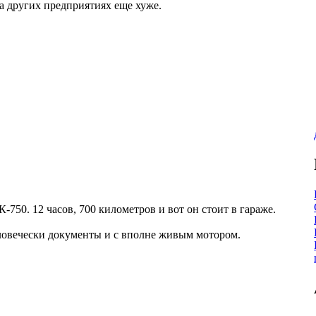
на других предприятиях еще хуже.
К-750. 12 часов, 700 километров и вот он стоит в гараже.
ловечески документы и с вполне живым мотором.