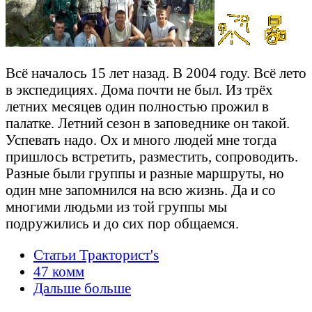
Всё началось 15 лет назад. В 2004 году. Всё лето
в экспедициях. Дома почти не был. Из трёх
летних месяцев один полностью прожил в
палатке. Летний сезон в заповеднике он такой.
Успевать надо. Ох и много людей мне тогда
пришлось встретить, разместить, сопроводить.
Разные были группы и разные маршруты, но
один мне запомнился на всю жизнь. Да и со
многими людьми из той группы мы
подружились и до сих пор общаемся.
Статьи Тракторист's
47 комм
Дальше больше