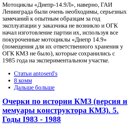
Мотоциклы «Днепр-14.9Л», наверно, ГАИ
Ленинграда были очень необходимы, серьезных
замечаний к опытным образцам за год
эксплуатации у заказчика не возникло и ОГК
начал изготовление партии их, используя все
покуроченные мотоциклы «Днепр 14.9»
(помещения для их ответственного хранения у
ОГК КМЗ не было), которые сохранились с
1985 года на экспериментальном участке.
Статьи antoserd's
8 комм
Дальше больше
Очерки по истории КМЗ (версия и
мемуары конструктора КМЗ). 5.
Годы I983 - 1988