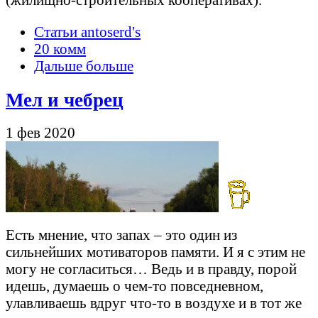
Статьи antoserd's
20 комм
Дальше больше
Мел и чебрец
1 фев 2020
Есть мнение, что запах – это один из
сильнейших мотиваторов памяти. И я с этим не
могу не согласиться… Ведь и в правду, порой
идешь, думаешь о чем-то повседневном,
улавливаешь вдруг что-то в воздухе и в тот же