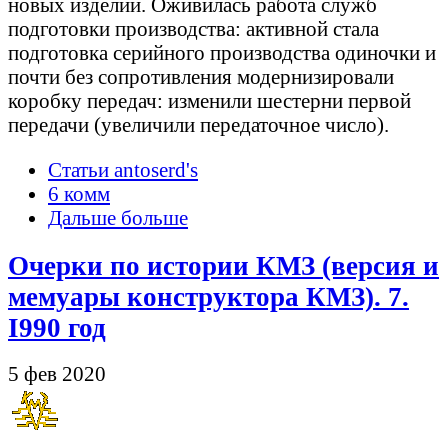
новых изделий. Оживилась работа служб
подготовки производства: активной стала
подготовка серийного производства одиночки и
почти без сопротивления модернизировали
коробку передач: изменили шестерни первой
передачи (увеличили передаточное число).
Статьи antoserd's
6 комм
Дальше больше
Очерки по истории КМЗ (версия и
мемуары конструктора КМЗ). 7.
I990 год
5 фев 2020