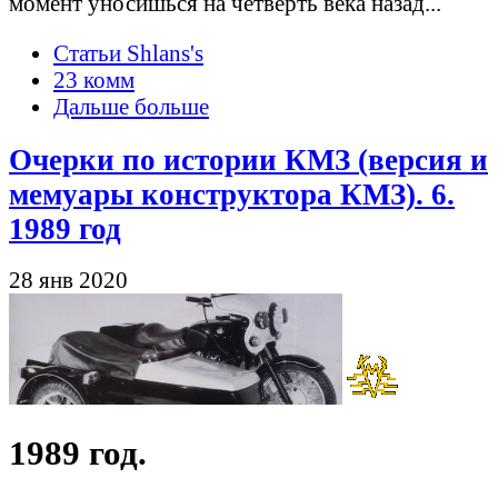
момент уносишься на четверть века назад...
Статьи Shlans's
23 комм
Дальше больше
Очерки по истории КМЗ (версия и
мемуары конструктора КМЗ). 6.
1989 год
28 янв 2020
1989 год.