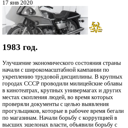
17 янв 2020
1983 год.
Улучшение экономического состояния страны
начали с широкомасштабной кампании по
укреплению трудовой дисциплины. В крупных
городах СССР проводили милицейские облавы
в кинотеатрах, крупных универмагах и других
местах скопления людей, во время которых
проверяли документы с целью выявления
прогульщиков, которые в рабочее время бегали
по магазинам. Начали борьбу с коррупцией в
высших эшелонах власти, объявили борьбу с