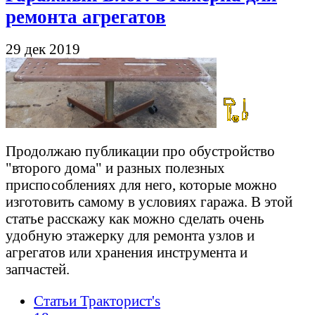
ремонта агрегатов
29 дек 2019
Продолжаю публикации про обустройство
"второго дома" и разных полезных
приспособлениях для него, которые можно
изготовить самому в условиях гаража. В этой
статье расскажу как можно сделать очень
удобную этажерку для ремонта узлов и
агрегатов или хранения инструмента и
запчастей.
Статьи Тракторист's