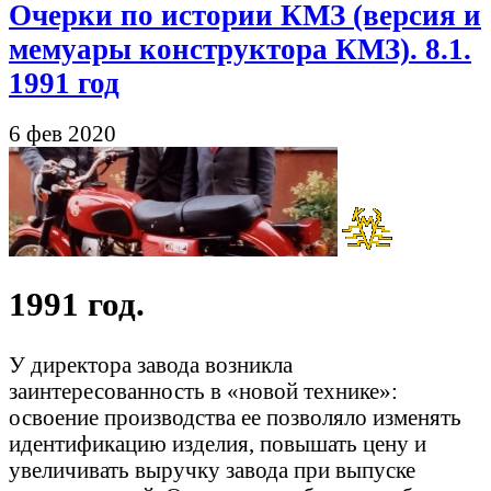
Очерки по истории КМЗ (версия и
мемуары конструктора КМЗ). 8.1.
1991 год
6 фев 2020
1991 год.
У директора завода возникла
заинтересованность в «новой технике»:
освоение производства ее позволяло изменять
идентификацию изделия, повышать цену и
увеличивать выручку завода при выпуске