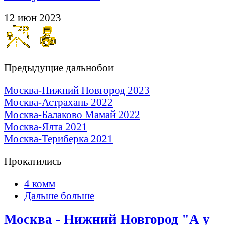
12 июн 2023
Предыдущие дальнобои
Москва-Нижний Новгород 2023
Москва-Астрахань 2022
Москва-Балаково Мамай 2022
Москва-Ялта 2021
Москва-Териберка 2021
Прокатились
4 комм
Дальше больше
Москва - Нижний Новгород "А у