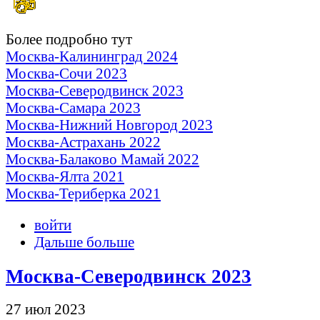
Более подробно тут
Москва-Калининград 2024
Москва-Сочи 2023
Москва-Северодвинск 2023
Москва-Самара 2023
Москва-Нижний Новгород 2023
Москва-Астрахань 2022
Москва-Балаково Мамай 2022
Москва-Ялта 2021
Москва-Териберка 2021
войти
Дальше больше
Москва-Северодвинск 2023
27 июл 2023