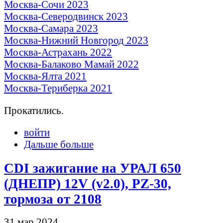
Москва-Сочи 2023
Москва-Северодвинск 2023
Москва-Самара 2023
Москва-Нижний Новгород 2023
Москва-Астрахань 2022
Москва-Балаково Мамай 2022
Москва-Ялта 2021
Москва-Териберка 2021
Прокатились.
войти
Дальше больше
CDI зажигание на УРАЛ 650
(ДНЕПР) 12V (v2.0), PZ-30,
тормоза от 2108
31 мар 2024