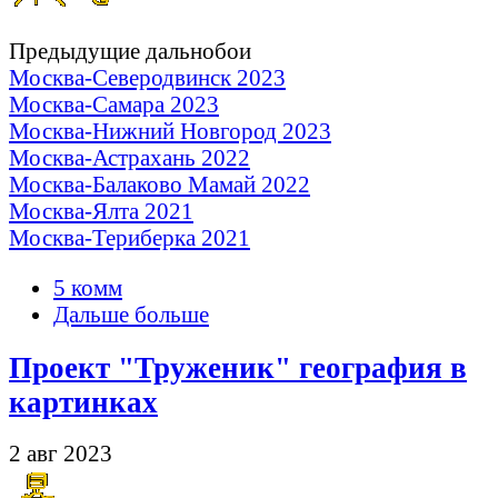
Предыдущие дальнобои
Москва-Северодвинск 2023
Москва-Самара 2023
Москва-Нижний Новгород 2023
Москва-Астрахань 2022
Москва-Балаково Мамай 2022
Москва-Ялта 2021
Москва-Териберка 2021
5 комм
Дальше больше
Проект "Труженик" география в
картинках
2 авг 2023