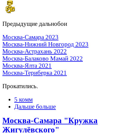
Предыдущие дальнобои
Москва-Самара 2023
Москва-Нижний Новгород 2023
Москва-Астрахань 2022
Москва-Балаково Мамай 2022
Москва-Ялта 2021
Москва-Териберка 2021
Прокатились.
5 комм
Дальше больше
Москва-Самара "Кружка
Жигулёвского"