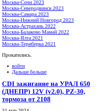
Москва-Сочи 2023
Москва-Северодвинск 2023
Москва-Самара 2023
Москва-Нижний Новгород 2023
Москва-Астрахань 2022
Москва-Балаково Мамай 2022
Москва-Ялта 2021
Москва-Териберка 2021
Прокатились.
войти
Дальше больше
CDI зажигание на УРАЛ 650
(ДНЕПР) 12V (v2.0), PZ-30,
тормоза от 2108
31 мар 2024