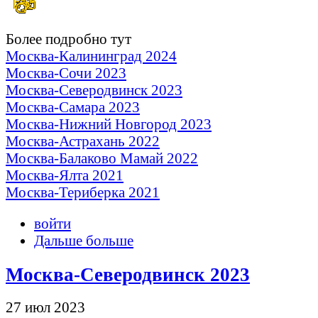
Более подробно тут
Москва-Калининград 2024
Москва-Сочи 2023
Москва-Северодвинск 2023
Москва-Самара 2023
Москва-Нижний Новгород 2023
Москва-Астрахань 2022
Москва-Балаково Мамай 2022
Москва-Ялта 2021
Москва-Териберка 2021
войти
Дальше больше
Москва-Северодвинск 2023
27 июл 2023