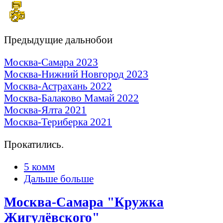
Предыдущие дальнобои
Москва-Самара 2023
Москва-Нижний Новгород 2023
Москва-Астрахань 2022
Москва-Балаково Мамай 2022
Москва-Ялта 2021
Москва-Териберка 2021
Прокатились.
5 комм
Дальше больше
Москва-Самара "Кружка
Жигулёвского"