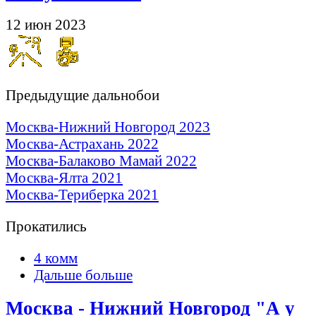
12 июн 2023
Предыдущие дальнобои
Москва-Нижний Новгород 2023
Москва-Астрахань 2022
Москва-Балаково Мамай 2022
Москва-Ялта 2021
Москва-Териберка 2021
Прокатились
4 комм
Дальше больше
Москва - Нижний Новгород "А у