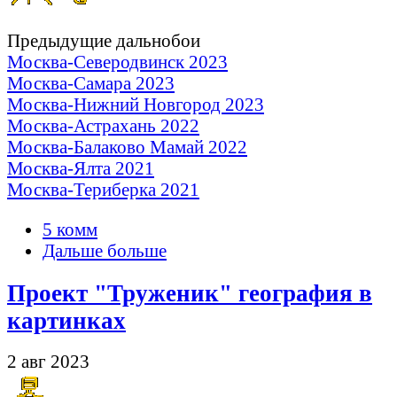
Предыдущие дальнобои
Москва-Северодвинск 2023
Москва-Самара 2023
Москва-Нижний Новгород 2023
Москва-Астрахань 2022
Москва-Балаково Мамай 2022
Москва-Ялта 2021
Москва-Териберка 2021
5 комм
Дальше больше
Проект "Труженик" география в
картинках
2 авг 2023