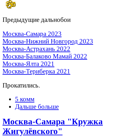
Предыдущие дальнобои
Москва-Самара 2023
Москва-Нижний Новгород 2023
Москва-Астрахань 2022
Москва-Балаково Мамай 2022
Москва-Ялта 2021
Москва-Териберка 2021
Прокатились.
5 комм
Дальше больше
Москва-Самара "Кружка
Жигулёвского"