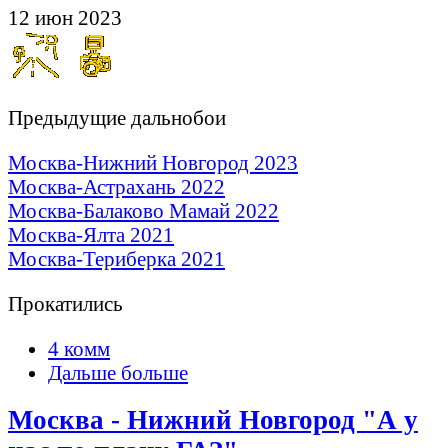
12 июн 2023
Предыдущие дальнобои
Москва-Нижний Новгород 2023
Москва-Астрахань 2022
Москва-Балаково Мамай 2022
Москва-Ялта 2021
Москва-Териберка 2021
Прокатились
4 комм
Дальше больше
Москва - Нижний Новгород "А у