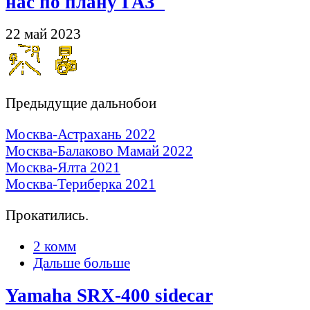
нас по плану ГАЗ"
22 май 2023
Предыдущие дальнобои
Москва-Астрахань 2022
Москва-Балаково Мамай 2022
Москва-Ялта 2021
Москва-Териберка 2021
Прокатились.
2 комм
Дальше больше
Yamaha SRX-400 sidecar