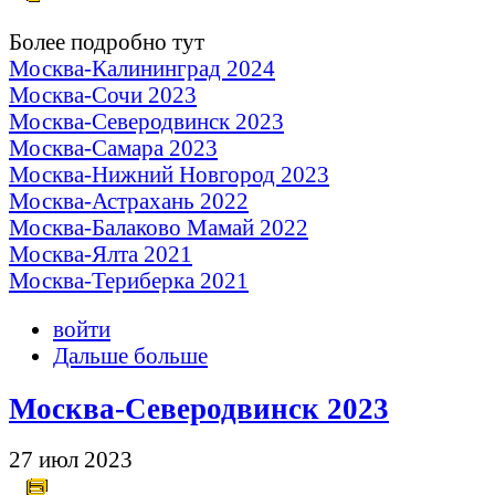
Более подробно тут
Москва-Калининград 2024
Москва-Сочи 2023
Москва-Северодвинск 2023
Москва-Самара 2023
Москва-Нижний Новгород 2023
Москва-Астрахань 2022
Москва-Балаково Мамай 2022
Москва-Ялта 2021
Москва-Териберка 2021
войти
Дальше больше
Москва-Северодвинск 2023
27 июл 2023