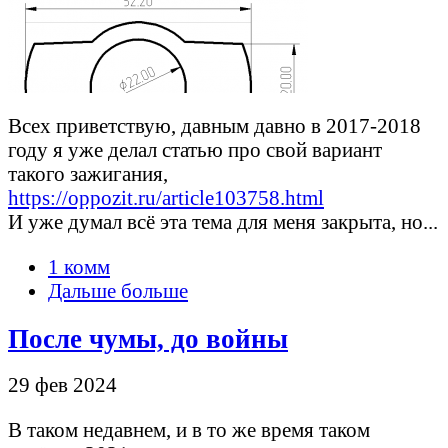
Всех приветствую, давным давно в 2017-2018
году я уже делал статью про свой вариант
такого зажигания,
https://oppozit.ru/article103758.html
И уже думал всё эта тема для меня закрыта, но...
1 комм
Дальше больше
После чумы, до войны
29 фев 2024
В таком недавнем, и в то же время таком