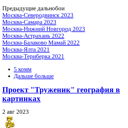
Предыдущие дальнобои
Москва-Северодвинск 2023
Москва-Самара 2023
Москва-Нижний Новгород 2023
Москва-Астрахань 2022
Москва-Балаково Мамай 2022
Москва-Ялта 2021
Москва-Териберка 2021
5 комм
Дальше больше
Проект "Труженик" география в
картинках
2 авг 2023