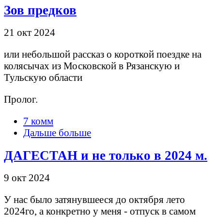
Зов предков
21 окт 2024
или небольшой рассказ о короткой поездке на
колясычах из Московской в Рязанскую и
Тульскую области
Пролог.
7 комм
Дальше больше
ДАГЕСТАН и не только в 2024 м.
9 окт 2024
У нас было затянувшееся до октября лето
2024го, а конкретно у меня - отпуск в самом