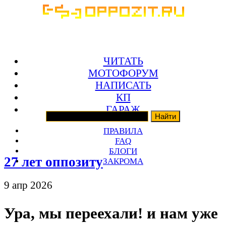
ЧИТАТЬ
МОТОФОРУМ
НАПИСАТЬ
КП
ГАРАЖ
ПРАВИЛА
FAQ
БЛОГИ
27 лет оппозиту
ЗАКРОМА
9 апр 2026
Ура, мы переехали! и нам уже