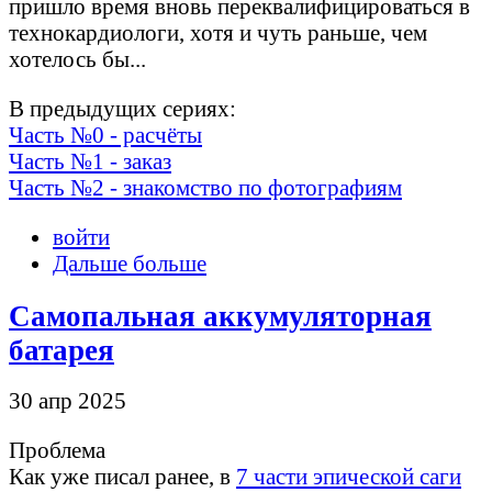
пришло время вновь переквалифицироваться в
технокардиологи, хотя и чуть раньше, чем
хотелось бы...
В предыдущих сериях:
Часть №0 - расчёты
Часть №1 - заказ
Часть №2 - знакомство по фотографиям
войти
Дальше больше
Самопальная аккумуляторная
батарея
30 апр 2025
Проблема
Как уже писал ранее, в
7 части эпической саги