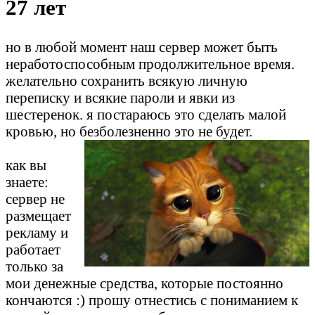
27 лет
но в любой момент наш сервер может быть
неработоспособным продолжительное время.
желательно сохранить всякую личную
переписку и всякие пароли и явки из
шестеренок. я постараюсь это сделать малой
кровью, но безболезненно это не будет.
как вы
знаете:
сервер не
размещает
рекламу и
работает
только за
мои денежные средства, которые постоянно
кончаются :) прошу отнестись с пониманием к