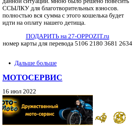
данной ситуации. мною было решено повесить
ССЫЛКУ для благотворительных взносов.
полностью вся сумма с этого кошелька будет
идти на оплату нашего детища.
ПОДАРИТЬ на 27-OPPOZIT.ru
номер карты для перевода 5106 2180 3681 2634
Дальше больше
МОТОСЕРВИС
16 июл 2022