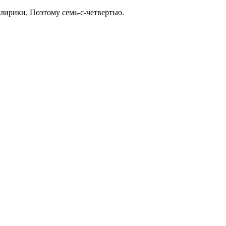
 лирики. Поэтому семь-с-четвертью.