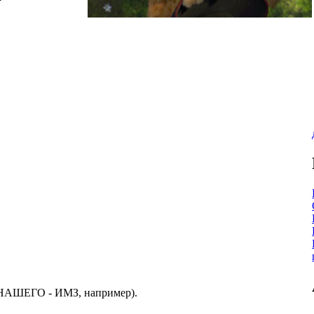
- НАШЕГО - ИМЗ, например).