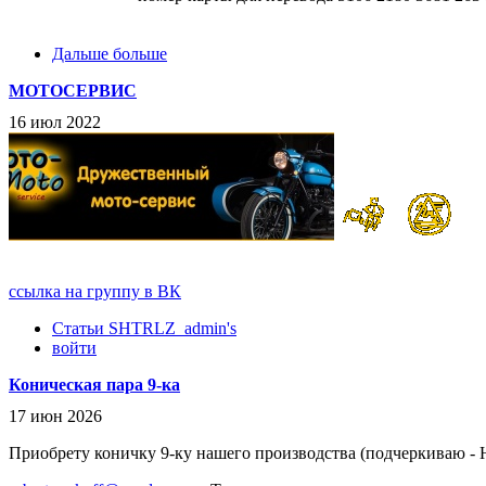
Дальше больше
МОТОСЕРВИС
16 июл 2022
ссылка на группу в ВК
Статьи SHTRLZ_admin's
войти
Коническая пара 9-ка
17 июн 2026
Приобрету коничку 9-ку нашего производства (подчеркиваю 